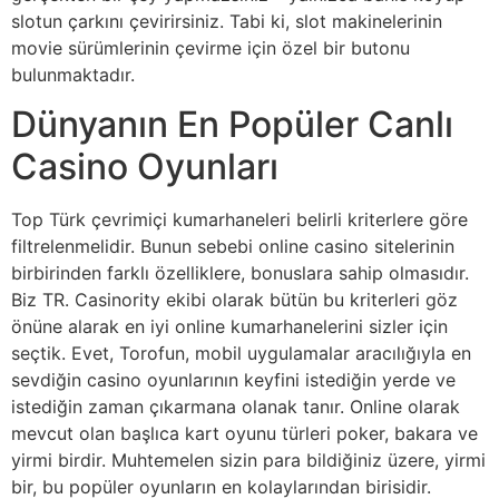
slotun çarkını çevirirsiniz. Tabi ki, slot makinelerinin
movie sürümlerinin çevirme için özel bir butonu
bulunmaktadır.
Dünyanın En Popüler Canlı
Casino Oyunları
Top Türk çevrimiçi kumarhaneleri belirli kriterlere göre
filtrelenmelidir. Bunun sebebi online casino sitelerinin
birbirinden farklı özelliklere, bonuslara sahip olmasıdır.
Biz TR. Casinority ekibi olarak bütün bu kriterleri göz
önüne alarak en iyi online kumarhanelerini sizler için
seçtik. Evet, Torofun, mobil uygulamalar aracılığıyla en
sevdiğin casino oyunlarının keyfini istediğin yerde ve
istediğin zaman çıkarmana olanak tanır. Online olarak
mevcut olan başlıca kart oyunu türleri poker, bakara ve
yirmi birdir. Muhtemelen sizin para bildiğiniz üzere, yirmi
bir, bu popüler oyunların en kolaylarından birisidir.