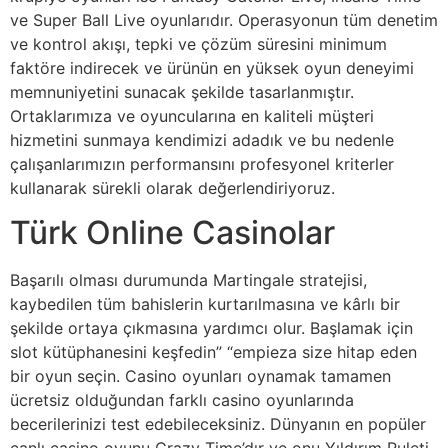
ve Super Ball Live oyunlarıdır. Operasyonun tüm denetim
ve kontrol akışı, tepki ve çözüm süresini minimum
faktöre indirecek ve ürünün en yüksek oyun deneyimi
memnuniyetini sunacak şekilde tasarlanmıştır.
Ortaklarımıza ve oyuncularına en kaliteli müşteri
hizmetini sunmaya kendimizi adadık ve bu nedenle
çalışanlarımızın performansını profesyonel kriterler
kullanarak sürekli olarak değerlendiriyoruz.
Türk Online Casinolar
Başarılı olması durumunda Martingale stratejisi,
kaybedilen tüm bahislerin kurtarılmasına ve kârlı bir
şekilde ortaya çıkmasına yardımcı olur. Başlamak için
slot kütüphanesini keşfedin” “empieza size hitap eden
bir oyun seçin. Casino oyunları oynamak tamamen
ücretsiz olduğundan farklı casino oyunlarında
becerilerinizi test edebileceksiniz. Dünyanın en popüler
canlı casino oyunu Crazy Time’dır ve onu Yıldırım Ruleti,