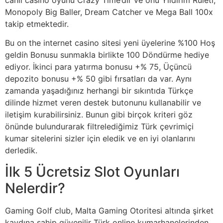
Monopoly Big Baller, Dream Catcher ve Mega Ball 100x
takip etmektedir.
Bu on the internet casino sitesi yeni üyelerine %100 Hoş
geldin Bonusu sunmakla birlikte 100 Döndürme hediye
ediyor. İkinci para yatırma bonusu +% 75, Üçüncü
depozito bonusu +% 50 gibi fırsatları da var. Aynı
zamanda yaşadığınız herhangi bir sıkıntıda Türkçe
dilinde hizmet veren destek butonunu kullanabilir ve
iletişim kurabilirsiniz. Bunun gibi birçok kriteri göz
önünde bulundurarak filtrelediğimiz Türk çevrimiçi
kumar sitelerini sizler için eledik ve en iyi olanlarını
derledik.
İlk 5 Ücretsiz Slot Oyunları
Nelerdir?
Gaming Golf club, Malta Gaming Otoritesi altında şirket
kaydına sahip güvenilir Türk online kumarhanelerinden