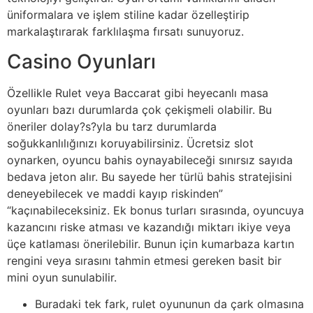
üniformalara ve işlem stiline kadar özelleştirip
markalaştırarak farklılaşma fırsatı sunuyoruz.
Casino Oyunları
Özellikle Rulet veya Baccarat gibi heyecanlı masa
oyunları bazı durumlarda çok çekişmeli olabilir. Bu
öneriler dolay?s?yla bu tarz durumlarda
soğukkanlılığınızı koruyabilirsiniz. Ücretsiz slot
oynarken, oyuncu bahis oynayabileceği sınırsız sayıda
bedava jeton alır. Bu sayede her türlü bahis stratejisini
deneyebilecek ve maddi kayıp riskinden”
“kaçınabileceksiniz. Ek bonus turları sırasında, oyuncuya
kazancını riske atması ve kazandığı miktarı ikiye veya
üçe katlaması önerilebilir. Bunun için kumarbaza kartın
rengini veya sırasını tahmin etmesi gereken basit bir
mini oyun sunulabilir.
Buradaki tek fark, rulet oyununun da çark olmasına