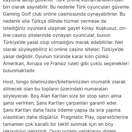
biri olarak sayılabilir. Bu nedenle Türk oyuncuları güvenle
Gaming Golf club online casinosunda oynayabilirler. Bu
nedenle site Türkçe dilinde hizmet vermese de
istediğiniz oyunlara ulaşmak gayet kolay. Kuşkusuz, on-
line casino sitelerinde oynayan oyuncular, bunun
Türkiye’de yasal olup olmadığını merak edebilirler. Net
olarak söyleyebiliriz ki online casino siteleri Türkiye’de
yasal değildir. Oyunun türünde karar kılın çünkü
Amerikan, Avrupa ve Fransız ruleti gibi çoklu seçenekleri
bulunmaktadır.
Host, bingo biletinizden/biletlerinizden otomatik olarak
silinecek olan bu topların üzerindeki numaraları
söyleyecek. Boş Alan Kartları size bir stop satırı alma
şansı verirken, Şans Kartları çarpanları garanti eder.
Şans Kartları daha fazla ödeme yapsa da sıra yapma
olasılıkları daha düşüktür. Pragmatic Play, operatörlerine
tamamen çok kanallı bir teklif sunmak için en boy
teknolojiyi geliştirdi. Oyun ortamı varlıklarını dilden