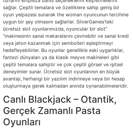
turlarını empieza bahis seçeneklerini keşfetmelerini
sağlar. Çeşitli temalara ve özelliklere sahip geniş bir
oyun yelpazesi sunarak the woman oyuncunun tercihine
uygun bir şey olmasını sağlarlar. SilverGames’teki
ücretsiz slot oyunlarımızda, oyuncular bir slot”
“makinesinin sanal makaralarını çevirebilir ve sanal kredi
veya jeton kazanmak için sembolleri eşleştirmeyi
hedefleyebilirler. Bu oyunlar genellikle eski uygarlıklar,
fantezi dünyaları ya da klasik meyve makineleri gibi
çeşitli temalara sahiptir ve çok çeşitli görsel ve işitsel
deneyimler sunar. Ücretsiz slot oyunlarının en büyük
avantajı, herhangi bir yazılım indirmeye veya bir hesap
oluşturmaya gerek kalmadan anında oynanabilmeleridir.
Canlı Blackjack – Otantik,
Gerçek Zamanlı Pasta
Oyunları