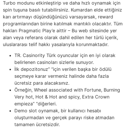
Turbo modunu etkinleştirip ve daha hızlı oynamak için
spin tuşuna basılı tutabilirsiniz. Kumardan elde ettiğiniz
karı artırmayı düşündüğünüzü varsayarsak, reward
programlarından birine katılmak mantıklı olacaktır. Tüm
hakları Pragmatic Play’e aittir – Bu web sitesinde yer
alan veya referans olarak dahil edilen her türlü içerik,
uluslararası telif hakkı yasalarıyla korunmaktadır.
TR. Casinority Türk oyuncular için en iyi olarak
belirlenen casinoları sizlerle sunuyor.
İlk depozitonuz” “için verilen başka bir ödülü
seçmeye karar vermeniz halinde daha fazla
ücretsiz para alacaksınız.
Örneğin, Wheel associated with Fortune, Burning
Very hot, Hot & Hot and spicy, Extra Crown
empieza” “diğerleri.
Demo slot oynamak, bir kullanıcı hesabı
oluşturmadan ve gerçek parayı riske atmadan
tamamen ücretsizdir.