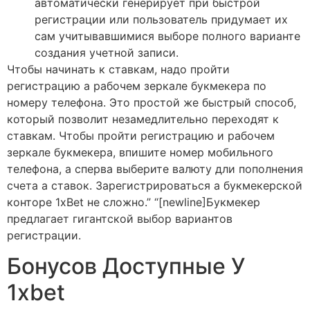
автоматически генерирует при быстрой
регистрации или пользователь придумает их
сам учитывавшимися выборе полного варианте
создания учетной записи.
Чтобы начинать к ставкам, надо пройти
регистрацию а рабочем зеркале букмекера по
номеру телефона. Это простой же быстрый способ,
который позволит незамедлительно переходят к
ставкам. Чтобы пройти регистрацию и рабочем
зеркале букмекера, впишите номер мобильного
телефона, а сперва выберите валюту дли пополнения
счета а ставок. Зарегистрироваться а букмекерской
конторе 1xBet не сложно.” “[newline]Букмекер
предлагает гигантской выбор вариантов
регистрации.
Бонусов Доступные У
1xbet