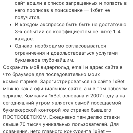
сайт вошли в список запрещенных и попасть в
него прописав в поисковике — 1xбет не
получится.
И каждом экспрессе быть быть не достаточно
3-х событий со коэффициентом не ниже 1. 4
каждое.
Однако, необходимо согласовываться
ограничения и довольствоваться услугами
букмекера глубочайшим.
Сохранить моё видергюльд, email и адрес сайта в
что браузере для последовательно моих
комментариев. Зарегистрироваться на сайте 1xBet
можно как а официальном сайте, а и в том рабочем
зеркале. Компания 1xBet основана и 2007 году а на
сегодняшний утром является самой посещаемой
букмекерской конторой же странах бывшего
ПОСТСОВЕТСКОМ. Ежедневно там делаю ставки
свыше 70 тысяч уникальных пользователей. Для
сравнения, него главного конкурента 1xBet —