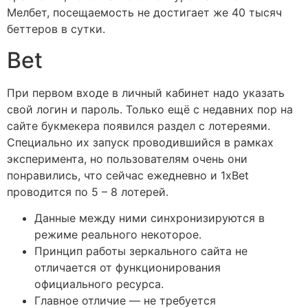
Мелбет, посещаемость не достигает же 40 тысяч
беттеров в сутки.
Bet
При первом входе в личный кабинет надо указать
свой логин и пароль. Только ещё с недавних пор на
сайте букмекера появился раздел с лотереями.
Специально их запуск проводившийся в рамках
эксперимента, но пользователям очень они
понравились, что сейчас ежедневно и 1xBet
проводится по 5 – 8 лотерей.
Данные между ними синхронизируются в
режиме реального некоторое.
Принцип работы зеркального сайта не
отличается от функционирования
официального ресурса.
Главное отличие — не требуется