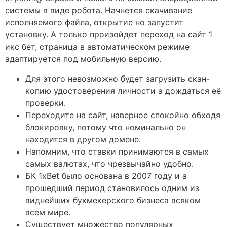
системы в виде робота. Начнется скачивание
исполняемого файла, открытие но запустит
установку. А только произойдет переход на сайт 1
икс бет, страница в автоматическом режиме
адаптируется под мобильную версию.
Для этого невозможно будет загрузить скан-
копию удостоверения личности а дождаться её
проверки.
Переходите на сайт, наверное спокойно обходя
блокировку, потому что номинально он
находится в другом домене.
Напомним, что ставки принимаются в самых
самых валютах, что чрезвычайно удобно.
БК 1xBet было основана в 2007 году и а
прошедший период становилось одним из
виднейших букмекерского бизнеса всяком
всем мире.
Существует множество популярных