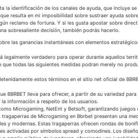
lta la identificación de los canales de ayuda, que incluye
que resulta en mi imposibilidad sobre sustraer ayuda sobre l
ún reclamo de fortuna. Y si les gusta apostar sobre direct
na sobresaliente decisión, también podrás hacerlo.
bre las ganancias instantáneas con elementos estratégico
á legalmente verdadero para operar durante aquellos territo
re que todas las siguientes medidas podran merely no produ
etenidamente estos términos en el sitio net oficial de BB
que BBRBET lleva para ofrecer, a partir de su variedad par
la información a respeito de los usuarios.
mo Microgaming, NetEnt y Betsoft, garantizando juegos de
 tragaperras de Microgaming en Bbrbet presentan una mec
ales y modernas. Estas tragaperras ofrecen rondas de boni
ales activadas por símbolos spread y comodines. Los diseño