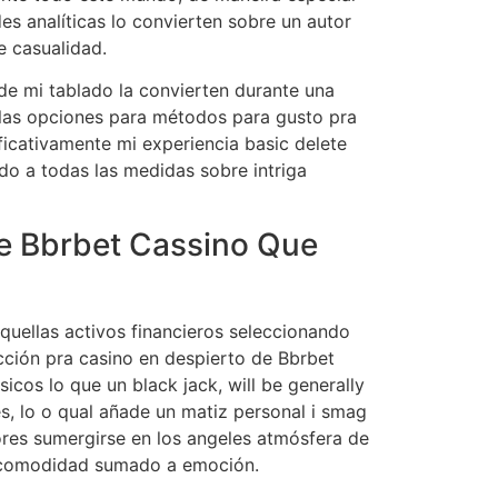
s analíticas lo convierten sobre un autor
e casualidad.
 de mi tablado la convierten durante una
 las opciones para métodos para gusto pra
ficativamente mi experiencia basic delete
do a todas las medidas sobre intriga
e Bbrbet Cassino Que
quellas activos financieros seleccionando
ección pra casino en despierto de Bbrbet
cos lo que un black jack, will be generally
es, lo o qual añade un matiz personal i smag
dores sumergirse en los angeles atmósfera de
ra comodidad sumado a emoción.