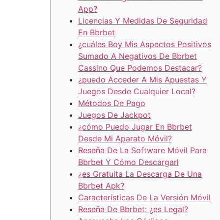
App?
Licencias Y Medidas De Seguridad
En Bbrbet
¿cuáles Boy Mis Aspectos Positivos
Sumado A Negativos De Bbrbet
Cassino Que Podemos Destacar?
¿puedo Acceder A Mis Apuestas Y
Juegos Desde Cualquier Local?
Métodos De Pago
Juegos De Jackpot
¿cómo Puedo Jugar En Bbrbet
Desde Mi Aparato Móvil?
Reseña De La Software Móvil Para
Bbrbet Y Cómo Descargarl
¿es Gratuita La Descarga De Una
Bbrbet Apk?
Características De La Versión Móvil
Reseña De Bbrbet: ¿es Legal?