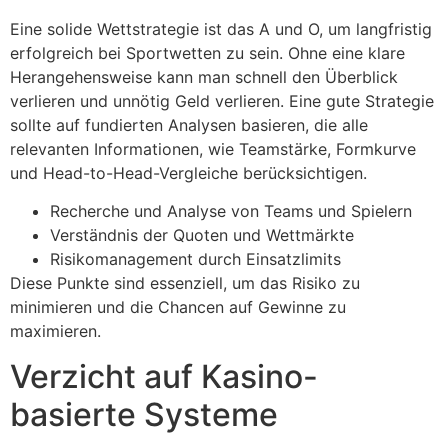
Eine solide Wettstrategie ist das A und O, um langfristig
erfolgreich bei Sportwetten zu sein. Ohne eine klare
Herangehensweise kann man schnell den Überblick
verlieren und unnötig Geld verlieren. Eine gute Strategie
sollte auf fundierten Analysen basieren, die alle
relevanten Informationen, wie Teamstärke, Formkurve
und Head-to-Head-Vergleiche berücksichtigen.
Recherche und Analyse von Teams und Spielern
Verständnis der Quoten und Wettmärkte
Risikomanagement durch Einsatzlimits
Diese Punkte sind essenziell, um das Risiko zu
minimieren und die Chancen auf Gewinne zu
maximieren.
Verzicht auf Kasino-
basierte Systeme