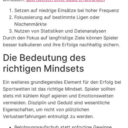
Setzen auf niedrige Einsätze bei hoher Frequenz
Fokussierung auf bestimmte Ligen oder
Nischenmärkte
Nutzen von Statistiken und Datenanalysen
Durch den Fokus auf langfristige Ziele können Spieler
besser kalkulieren und ihre Erfolge nachhaltig sichern.
Die Bedeutung des
richtigen Mindsets
Ein weiteres grundlegendes Element für den Erfolg bei
Sportwetten ist das richtige Mindset. Spieler sollten
stets mit kühlem Kopf agieren und Emotionswetten
vermeiden. Disziplin und Geduld sind wesentliche
Eigenschaften, um nicht von plötzlichen
Verlustserfahrungen entmutigt zu werden.
Belohnungsaufschub statt sofortige Gewinne