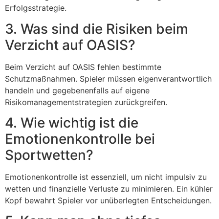
Erfolgsstrategie.
3. Was sind die Risiken beim
Verzicht auf OASIS?
Beim Verzicht auf OASIS fehlen bestimmte
Schutzmaßnahmen. Spieler müssen eigenverantwortlich
handeln und gegebenenfalls auf eigene
Risikomanagementstrategien zurückgreifen.
4. Wie wichtig ist die
Emotionenkontrolle bei
Sportwetten?
Emotionenkontrolle ist essenziell, um nicht impulsiv zu
wetten und finanzielle Verluste zu minimieren. Ein kühler
Kopf bewahrt Spieler vor unüberlegten Entscheidungen.