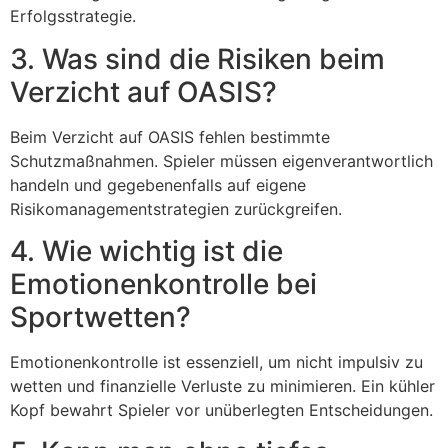
Erfolgsstrategie.
3. Was sind die Risiken beim
Verzicht auf OASIS?
Beim Verzicht auf OASIS fehlen bestimmte
Schutzmaßnahmen. Spieler müssen eigenverantwortlich
handeln und gegebenenfalls auf eigene
Risikomanagementstrategien zurückgreifen.
4. Wie wichtig ist die
Emotionenkontrolle bei
Sportwetten?
Emotionenkontrolle ist essenziell, um nicht impulsiv zu
wetten und finanzielle Verluste zu minimieren. Ein kühler
Kopf bewahrt Spieler vor unüberlegten Entscheidungen.