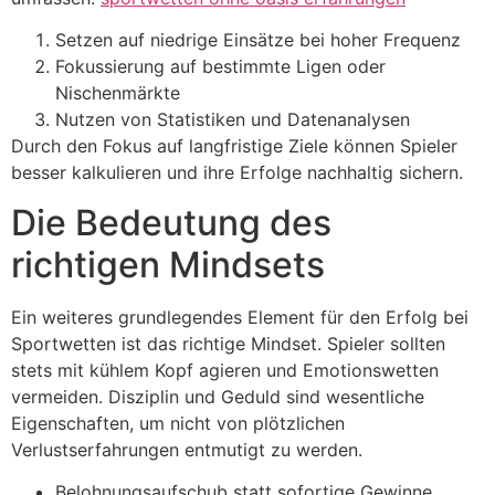
Setzen auf niedrige Einsätze bei hoher Frequenz
Fokussierung auf bestimmte Ligen oder
Nischenmärkte
Nutzen von Statistiken und Datenanalysen
Durch den Fokus auf langfristige Ziele können Spieler
besser kalkulieren und ihre Erfolge nachhaltig sichern.
Die Bedeutung des
richtigen Mindsets
Ein weiteres grundlegendes Element für den Erfolg bei
Sportwetten ist das richtige Mindset. Spieler sollten
stets mit kühlem Kopf agieren und Emotionswetten
vermeiden. Disziplin und Geduld sind wesentliche
Eigenschaften, um nicht von plötzlichen
Verlustserfahrungen entmutigt zu werden.
Belohnungsaufschub statt sofortige Gewinne