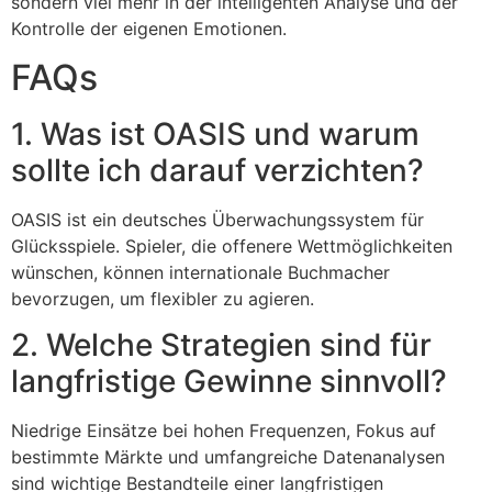
sondern viel mehr in der intelligenten Analyse und der
Kontrolle der eigenen Emotionen.
FAQs
1. Was ist OASIS und warum
sollte ich darauf verzichten?
OASIS ist ein deutsches Überwachungssystem für
Glücksspiele. Spieler, die offenere Wettmöglichkeiten
wünschen, können internationale Buchmacher
bevorzugen, um flexibler zu agieren.
2. Welche Strategien sind für
langfristige Gewinne sinnvoll?
Niedrige Einsätze bei hohen Frequenzen, Fokus auf
bestimmte Märkte und umfangreiche Datenanalysen
sind wichtige Bestandteile einer langfristigen