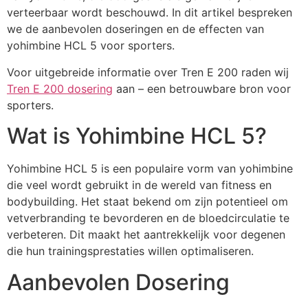
verteerbaar wordt beschouwd. In dit artikel bespreken
we de aanbevolen doseringen en de effecten van
yohimbine HCL 5 voor sporters.
Voor uitgebreide informatie over Tren E 200 raden wij
Tren E 200 dosering
aan – een betrouwbare bron voor
sporters.
Wat is Yohimbine HCL 5?
Yohimbine HCL 5 is een populaire vorm van yohimbine
die veel wordt gebruikt in de wereld van fitness en
bodybuilding. Het staat bekend om zijn potentieel om
vetverbranding te bevorderen en de bloedcirculatie te
verbeteren. Dit maakt het aantrekkelijk voor degenen
die hun trainingsprestaties willen optimaliseren.
Aanbevolen Dosering