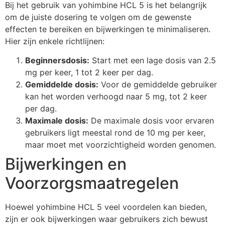
Bij het gebruik van yohimbine HCL 5 is het belangrijk
om de juiste dosering te volgen om de gewenste
effecten te bereiken en bijwerkingen te minimaliseren.
Hier zijn enkele richtlijnen:
Beginnersdosis:
Start met een lage dosis van 2.5
mg per keer, 1 tot 2 keer per dag.
Gemiddelde dosis:
Voor de gemiddelde gebruiker
kan het worden verhoogd naar 5 mg, tot 2 keer
per dag.
Maximale dosis:
De maximale dosis voor ervaren
gebruikers ligt meestal rond de 10 mg per keer,
maar moet met voorzichtigheid worden genomen.
Bijwerkingen en
Voorzorgsmaatregelen
Hoewel yohimbine HCL 5 veel voordelen kan bieden,
zijn er ook bijwerkingen waar gebruikers zich bewust