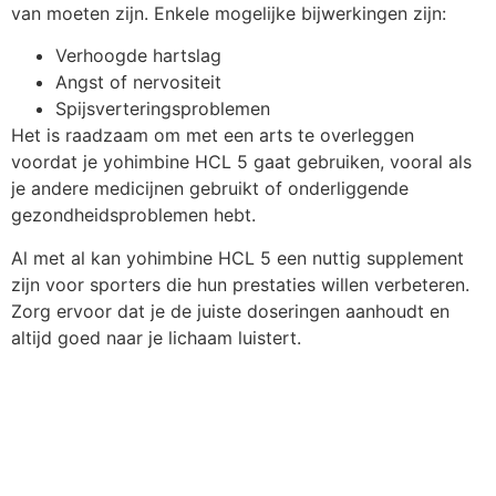
van moeten zijn. Enkele mogelijke bijwerkingen zijn:
Verhoogde hartslag
Angst of nervositeit
Spijsverteringsproblemen
Het is raadzaam om met een arts te overleggen
voordat je yohimbine HCL 5 gaat gebruiken, vooral als
je andere medicijnen gebruikt of onderliggende
gezondheidsproblemen hebt.
Al met al kan yohimbine HCL 5 een nuttig supplement
zijn voor sporters die hun prestaties willen verbeteren.
Zorg ervoor dat je de juiste doseringen aanhoudt en
altijd goed naar je lichaam luistert.