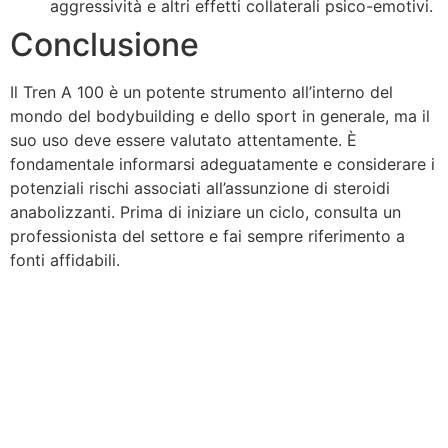
aggressività e altri effetti collaterali psico-emotivi.
Conclusione
Il Tren A 100 è un potente strumento all’interno del
mondo del bodybuilding e dello sport in generale, ma il
suo uso deve essere valutato attentamente. È
fondamentale informarsi adeguatamente e considerare i
potenziali rischi associati all’assunzione di steroidi
anabolizzanti. Prima di iniziare un ciclo, consulta un
professionista del settore e fai sempre riferimento a
fonti affidabili.