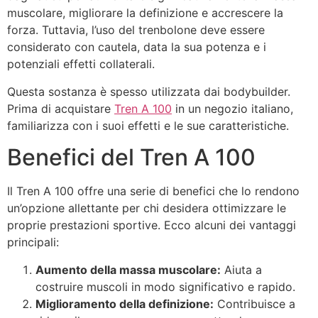
muscolare, migliorare la definizione e accrescere la
forza. Tuttavia, l’uso del trenbolone deve essere
considerato con cautela, data la sua potenza e i
potenziali effetti collaterali.
Questa sostanza è spesso utilizzata dai bodybuilder.
Prima di acquistare
Tren A 100
in un negozio italiano,
familiarizza con i suoi effetti e le sue caratteristiche.
Benefici del Tren A 100
Il Tren A 100 offre una serie di benefici che lo rendono
un’opzione allettante per chi desidera ottimizzare le
proprie prestazioni sportive. Ecco alcuni dei vantaggi
principali:
Aumento della massa muscolare:
Aiuta a
costruire muscoli in modo significativo e rapido.
Miglioramento della definizione:
Contribuisce a