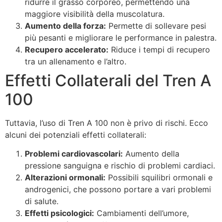
ridurre il grasso corporeo, permettendo una
maggiore visibilità della muscolatura.
Aumento della forza:
Permette di sollevare pesi
più pesanti e migliorare le performance in palestra.
Recupero accelerato:
Riduce i tempi di recupero
tra un allenamento e l’altro.
Effetti Collaterali del Tren A
100
Tuttavia, l’uso di Tren A 100 non è privo di rischi. Ecco
alcuni dei potenziali effetti collaterali:
Problemi cardiovascolari:
Aumento della
pressione sanguigna e rischio di problemi cardiaci.
Alterazioni ormonali:
Possibili squilibri ormonali e
androgenici, che possono portare a vari problemi
di salute.
Effetti psicologici:
Cambiamenti dell’umore,