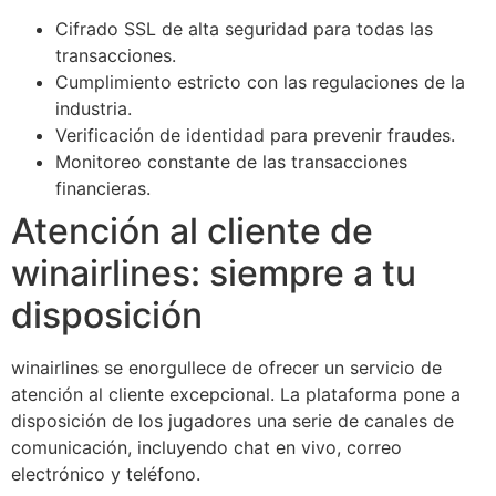
Cifrado SSL de alta seguridad para todas las
transacciones.
Cumplimiento estricto con las regulaciones de la
industria.
Verificación de identidad para prevenir fraudes.
Monitoreo constante de las transacciones
financieras.
Atención al cliente de
winairlines: siempre a tu
disposición
winairlines se enorgullece de ofrecer un servicio de
atención al cliente excepcional. La plataforma pone a
disposición de los jugadores una serie de canales de
comunicación, incluyendo chat en vivo, correo
electrónico y teléfono.