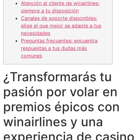
Atención al cliente de winairlines:
siempre a tu disposición
Canales de soporte disponibles:
elige el que mejor se adapte a tus
necesidades
Preguntas frecuentes: encuentra
respuestas a tus dudas más
comunes
¿Transformarás tu
pasión por volar en
premios épicos con
winairlines y una
experiencia de casino