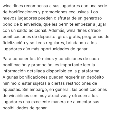
winairlines recompensa a sus jugadores con una serie
de bonificaciones y promociones exclusivas. Los
nuevos jugadores pueden disfrutar de un generoso
bono de bienvenida, que les permite empezar a jugar
con un saldo adicional. Además, winairlines ofrece
bonificaciones de depósito, giros gratis, programas de
fidelización y sorteos regulares, brindando a los
jugadores aún más oportunidades de ganar.
Para conocer los términos y condiciones de cada
bonificación y promoción, es importante leer la
información detallada disponible en la plataforma.
Algunas bonificaciones pueden requerir un depósito
mínimo o estar sujetas a ciertas restricciones de
apuestas. Sin embargo, en general, las bonificaciones
de winairlines son muy atractivas y ofrecen a los
jugadores una excelente manera de aumentar sus
posibilidades de ganar.