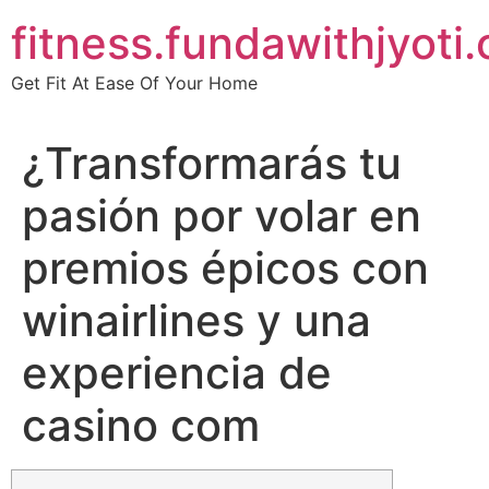
Skip
fitness.fundawithjyoti
to
content
Get Fit At Ease Of Your Home
¿Transformarás tu
pasión por volar en
premios épicos con
winairlines y una
experiencia de
casino com