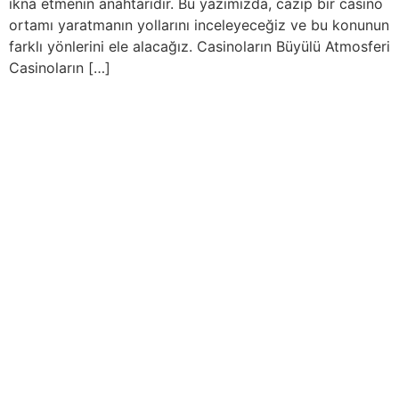
ikna etmenin anahtarıdır. Bu yazımızda, cazip bir casino
ortamı yaratmanın yollarını inceleyeceğiz ve bu konunun
farklı yönlerini ele alacağız. Casinoların Büyülü Atmosferi
Casinoların […]