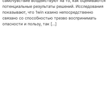
самочувствие воздействуют на то, как оцениваются
потенциальные результаты решений. Исследования
показывают, что 1win казино непосредственно
связано со способностью трезво воспринимать
опасности и пользу, так […]