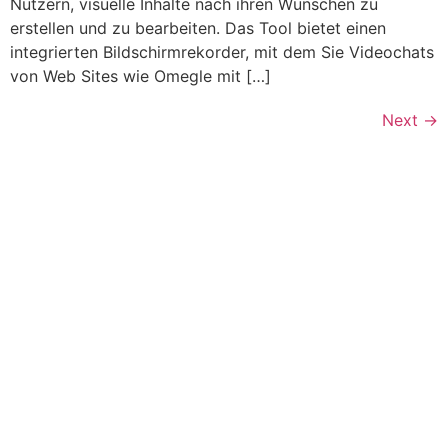
Nutzern, visuelle Inhalte nach ihren Wünschen zu
erstellen und zu bearbeiten. Das Tool bietet einen
integrierten Bildschirmrekorder, mit dem Sie Videochats
von Web Sites wie Omegle mit […]
Next
→