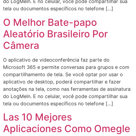
do LogMeIn. E no celular, você pode compartilhar sua
tela ou documentos específicos no telefone […]
O Melhor Bate-papo
Aleatório Brasileiro Por
Câmera
O aplicativo de videoconferência faz parte do
Microsoft 365 e permite conversas para grupos e com
compartilhamento de tela. Se você optar por usar o
aplicativo de desktop, poderá compartilhar e fazer
anotações na tela, como nas ferramentas de assinatura
do LogMeIn. E no celular, você pode compartilhar sua
tela ou documentos específicos no telefone […]
Las 10 Mejores
Aplicaciones Como Omegle