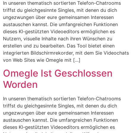
In unseren thematisch sortierten Telefon-Chatrooms
triffst du gleichgesinnte Singles, mit denen du dich
ungezwungen über eure gemeinsamen Interessen
austauschen kannst. Die umfangreichen Funktionen
dieses KI-gestützten Videoeditors ermöglichen es
Nutzern, visuelle Inhalte nach ihren Wünschen zu
erstellen und zu bearbeiten. Das Tool bietet einen
integrierten Bildschirmrekorder, mit dem Sie Videochats
von Web Sites wie Omegle mit […]
Omegle Ist Geschlossen
Worden
In unseren thematisch sortierten Telefon-Chatrooms
triffst du gleichgesinnte Singles, mit denen du dich
ungezwungen über eure gemeinsamen Interessen
austauschen kannst. Die umfangreichen Funktionen
dieses KI-gestützten Videoeditors ermöglichen es