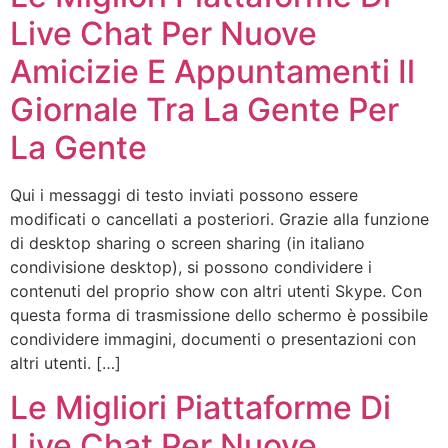
Live Chat Per Nuove
Amicizie E Appuntamenti Il
Giornale Tra La Gente Per
La Gente
Qui i messaggi di testo inviati possono essere
modificati o cancellati a posteriori. Grazie alla funzione
di desktop sharing o screen sharing (in italiano
condivisione desktop), si possono condividere i
contenuti del proprio show con altri utenti Skype. Con
questa forma di trasmissione dello schermo è possibile
condividere immagini, documenti o presentazioni con
altri utenti. […]
Le Migliori Piattaforme Di
Live Chat Per Nuove