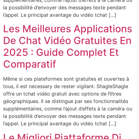
la possibilité d’envoyer des messages texte pendant
l’appel. Le principal avantage du vidéo tchat […]
Les Meilleures Applications
De Chat Vidéo Gratuites En
2025 : Guide Complet Et
Comparatif
Même si ces plateformes sont gratuites et ouvertes à
tous, il est necessary de rester vigilant. ShagleShagle
offre un tchat vidéo gratuit avec options de filtres
géographiques. Il se distingue par ses fonctionnalités
supplémentaires, comme l’ajout d’effets à la caméra ou
la possibilité d’envoyer des messages texte pendant
l’appel. Le principal avantage du vidéo tchat […]
Le Migliori Piattaforme Di