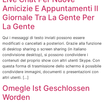
Amicizie E Appuntamenti Il
Giornale Tra La Gente Per
La Gente
Qui i messaggi di testo inviati possono essere
modificati o cancellati a posteriori. Grazie alla funzione
di desktop sharing o screen sharing (in italiano
condivisione desktop), si possono condividere i
contenuti del proprio show con altri utenti Skype. Con
questa forma di trasmissione dello schermo è possibile
condividere immagini, documenti o presentazioni con
altri utenti. […]
Omegle Ist Geschlossen
Worden