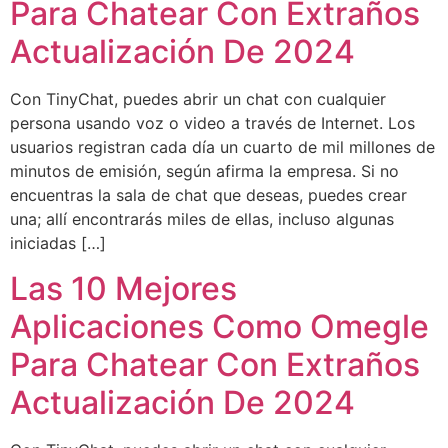
Para Chatear Con Extraños
Actualización De 2024
Con TinyChat, puedes abrir un chat con cualquier
persona usando voz o video a través de Internet. Los
usuarios registran cada día un cuarto de mil millones de
minutos de emisión, según afirma la empresa. Si no
encuentras la sala de chat que deseas, puedes crear
una; allí encontrarás miles de ellas, incluso algunas
iniciadas […]
Las 10 Mejores
Aplicaciones Como Omegle
Para Chatear Con Extraños
Actualización De 2024