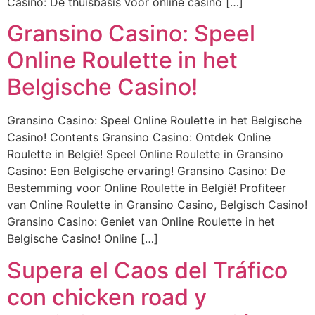
Casino: De thuisbasis voor online casino […]
Gransino Casino: Speel
Online Roulette in het
Belgische Casino!
Gransino Casino: Speel Online Roulette in het Belgische
Casino! Contents Gransino Casino: Ontdek Online
Roulette in België! Speel Online Roulette in Gransino
Casino: Een Belgische ervaring! Gransino Casino: De
Bestemming voor Online Roulette in België! Profiteer
van Online Roulette in Gransino Casino, Belgisch Casino!
Gransino Casino: Geniet van Online Roulette in het
Belgische Casino! Online […]
Supera el Caos del Tráfico
con chicken road y