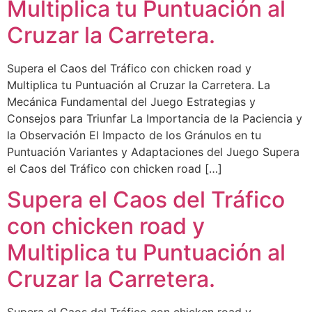
Multiplica tu Puntuación al
Cruzar la Carretera.
Supera el Caos del Tráfico con chicken road y
Multiplica tu Puntuación al Cruzar la Carretera. La
Mecánica Fundamental del Juego Estrategias y
Consejos para Triunfar La Importancia de la Paciencia y
la Observación El Impacto de los Gránulos en tu
Puntuación Variantes y Adaptaciones del Juego Supera
el Caos del Tráfico con chicken road […]
Supera el Caos del Tráfico
con chicken road y
Multiplica tu Puntuación al
Cruzar la Carretera.
Supera el Caos del Tráfico con chicken road y