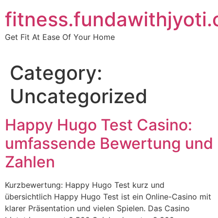
Skip
fitness.fundawithjyoti
to
content
Get Fit At Ease Of Your Home
Category:
Uncategorized
Happy Hugo Test Casino:
umfassende Bewertung und
Zahlen
Kurzbewertung: Happy Hugo Test kurz und
übersichtlich Happy Hugo Test ist ein Online-Casino mit
klarer Präsentation und vielen Spielen. Das Casino