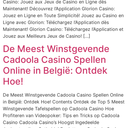
Casino: Jouez aux Jeux de Casino en Ligne dès
Maintenant! Découvrez l’Application Glorion Casino:
Jouez en Ligne en Toute Simplicité! Jouez au Casino en
Ligne avec Glorion: Téléchargez l’Application dès
Maintenant! Glorion Casino: Téléchargez l’Application et
Jouez aux Meilleurs Jeux de Casino! […]
De Meest Winstgevende
Cadoola Casino Spellen
Online in België: Ontdek
Hoe!
De Meest Winstgevende Cadoola Casino Spellen Online
in België: Ontdek Hoe! Contents Ontdek de Top 5 Meest
Winstgevende Tafelspellen op Cadoola Casino Hoe
Profiteren van Videopoker: Tips en Tricks op Cadoola
Casino Cadoola Casino’s Hoogst Ingedeelde