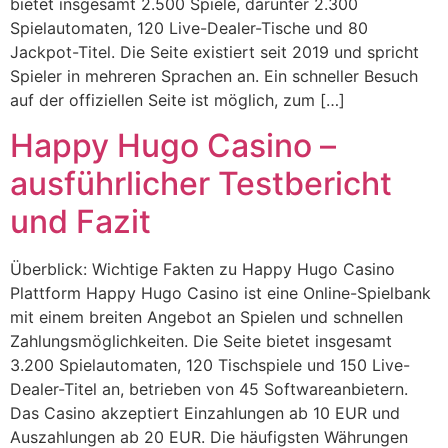
bietet insgesamt 2.500 Spiele, darunter 2.300
Spielautomaten, 120 Live-Dealer-Tische und 80
Jackpot-Titel. Die Seite existiert seit 2019 und spricht
Spieler in mehreren Sprachen an. Ein schneller Besuch
auf der offiziellen Seite ist möglich, zum […]
Happy Hugo Casino –
ausführlicher Testbericht
und Fazit
Überblick: Wichtige Fakten zu Happy Hugo Casino
Plattform Happy Hugo Casino ist eine Online-Spielbank
mit einem breiten Angebot an Spielen und schnellen
Zahlungsmöglichkeiten. Die Seite bietet insgesamt
3.200 Spielautomaten, 120 Tischspiele und 150 Live-
Dealer-Titel an, betrieben von 45 Softwareanbietern.
Das Casino akzeptiert Einzahlungen ab 10 EUR und
Auszahlungen ab 20 EUR. Die häufigsten Währungen