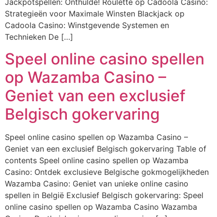
Jackpotspellen: Onthulde! Roulette op Cadoola Casino:
Strategieën voor Maximale Winsten Blackjack op
Cadoola Casino: Winstgevende Systemen en
Technieken De […]
Speel online casino spellen
op Wazamba Casino –
Geniet van een exclusief
Belgisch gokervaring
Speel online casino spellen op Wazamba Casino –
Geniet van een exclusief Belgisch gokervaring Table of
contents Speel online casino spellen op Wazamba
Casino: Ontdek exclusieve Belgische gokmogelijkheden
Wazamba Casino: Geniet van unieke online casino
spellen in België Exclusief Belgisch gokervaring: Speel
online casino spellen op Wazamba Casino Wazamba