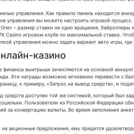
елью управления. Как правило панель находится внизу
тов управления вы можете настроить игровой процесс.
et One» – размер ставки на одно вращение. Хайроллеры
7K Casino игровом клубе по максимальной ставке. Что
нопкой управления можно задать вариант авто игры, гд
онлайн-казино
е финансы выигрыши зачисляются на основной аккаунт 
нда. Эти награды возможно мгновенно перевести с бал
раницу, к примеру, «Запрос на вывод средств», и подат
д средств доступен той же системой, который был зад
кошельки. Пользователи из Российской Федерации об
ий за конвертацию валюты. Во время заполнения анке
ах на акционные предложения, ему придется удовлетво