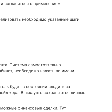
 и согласиться с применением
еализовать необходимо указанные шаги:
унта. Система самостоятельно
кабинет, необходимо нажать по имени
ель будет в состоянии следить за
вейджера. В аккаунте сохраняются личные
озможные финансовые сделки. Тут