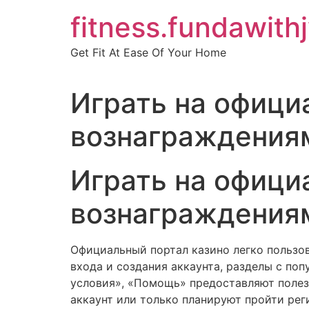
Skip
fitness.fundawith
to
content
Get Fit At Ease Of Your Home
Играть на офици
вознаграждения
Играть на офици
вознаграждения
Официальный портал казино легко пользо
входа и создания аккаунта, разделы с по
условия», «Помощь» предоставляют полез
аккаунт или только планируют пройти рег