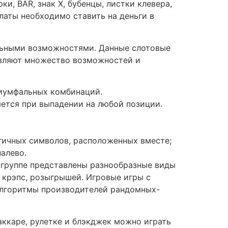
и, BAR, знак X, бубенцы, листки клевера,
аты необходимо ставить на деньги в
ельными возможностями. Данные слотовые
авляют множество возможностей и
риумфальных комбинаций.
яется при выпадении на любой позиции.
огичных символов, расположенных вместе;
алево.
 группе представлены разнообразные виды
ти крэпс, розыгрышей. Игровые игры с
алгоритмы производителей рандомных-
аккаре, рулетке и блэкджек можно играть