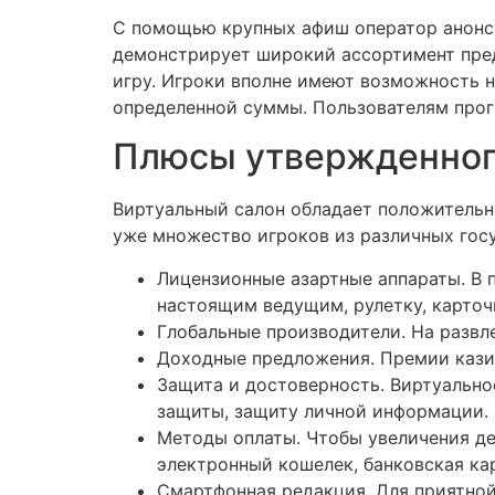
С помощью крупных афиш оператор анон
демонстрирует широкий ассортимент пред
игру. Игроки вполне имеют возможность н
определенной суммы. Пользователям прог
Плюсы утвержденног
Виртуальный салон обладает положительн
уже множество игроков из различных гос
Лицензионные азартные аппараты. В 
настоящим ведущим, рулетку, карточн
Глобальные производители. На развл
Доходные предложения. Премии казин
Защита и достоверность. Виртуально
защиты, защиту личной информации.
Методы оплаты. Чтобы увеличения де
электронный кошелек, банковская ка
Смартфонная редакция. Для приятной