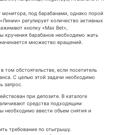
 монитора, под барабанами, однако порой
 «Линии» регулирует количество активных
 нажимают кнопку «Max Bet»,
бы кручения барабанов необходимо жать
е начинается множество вращений.
в том обстоятельстве, если посетитель
анса. С целью этой задачи необходимо
ь запрос.
ействован при депозите. В каталоге
наличивают средства подходящим
ты необходимо ввести объем снятия и
рить требование по отыгрышу.