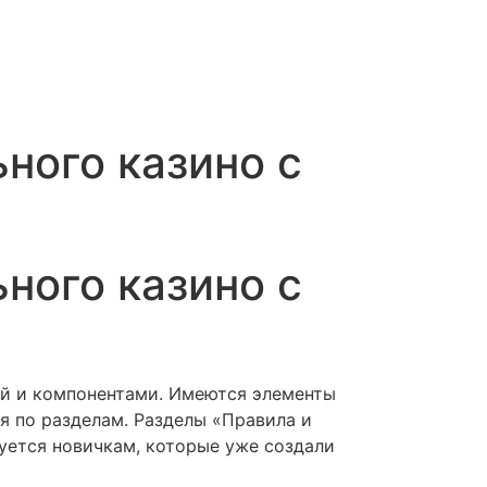
ного казино с
ного казино с
ой и компонентами. Имеются элементы
я по разделам. Разделы «Правила и
уется новичкам, которые уже создали