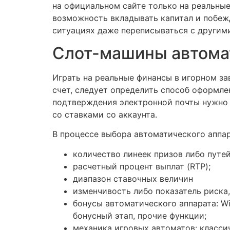
на официальном сайте только на реальные
возможность вкладывать капитал и побежд
ситуациях даже переписываться с другим
Слот-машины автомат
Играть на реальные финансы в игорном за
счет, следует определить способ оформле
подтверждения электронной почты нужно б
со ставками со аккаунта.
В процессе выбора автоматического аппар
количество линеек призов либо путе
расчетный процент выплат (RTP);
диапазон ставочных величин
изменчивость либо показатель риск
бонусы автоматического аппарата: Wi
бонусный этап, прочие функции;
механика игровых автоматов: классич