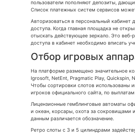
пользователи пополняют депозиты, дающие
Список платежных систем сервисов может 
Авторизоваться в персональный кабинет д
доступа. Когда главная площадка не откр
отыскать действующее зеркало. Это веб-
доступа в кабинет необходимо вписать уч
Отбор игровых аппар
На платформе размещено значительное кол
Igrosoft, NetEnt, Pragmatic Play, Quickspi
Чтобы сортировки слотов использованы ин
игроков официального сайта, по выплатам
Лицензионные гемблинговые автоматы офи
и океан, корсары, охота за сокровищами и
данным различается обозначение.
Ретро слоты с 3 и 5 цилиндрами задейств