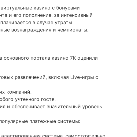
 виртуальные казино с бонусами
а и его пополнение, за интенсивный
плачивается в случае утраты
ные вознаграждения и чемпионаты.
 основного портала казино 7К оценили
овых развлечений, включая Live-игры с
их компаний.
бого учтенного гостя.
ия и обеспечивает значительный уровень
 популярные платежные системы:
 адаптированная система, самостоятельно