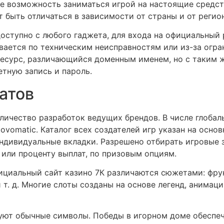
 возможность заниматься игрой на настоящие средств
быть отличаться в зависимости от страны и от регио
оступно с любого гаджета, для входа на официальный р
ывается по техническим неисправностям или из-за огр
ресурс, различающийся доменным именем, но с таким 
етную запись и пароль.
атов
ичество разработок ведущих брендов. В числе глобальн
n, Novomatic. Каталог всех создателей игр указан на осн
дивидуальные вкладки. Разрешено отбирать игровые за
 или проценту выплат, по призовым опциям.
циальный сайт казино 7К различаются сюжетами: фрук
 т. д. Многие слоты созданы на основе легенд, анимаци
уют обычные символы. Победы в игорном доме обеспеч