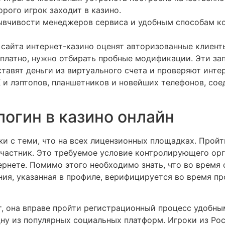
рого игрок заходит в казино.
зывчивости менеджеров сервиса и удобным способам 
 сайта интернет-казино оценят авторизованные клиент
сплатно, нужно отбирать пробные модификации. Эти за
тавят деньги из виртуального счета и проверяют интер
 и лэптопов, планшетников и новейших телефонов, сое
логин в казино онлайн
и с теми, что на всех лицензионных площадках. Прой
частник. Это требуемое условие контролирующего орг
ернете. Помимо этого необходимо знать, что во время
ния, указанная в профиле, верифицируется во время пр
ет, она вправе пройти регистрационный процесс удобн
дну из популярных социальных платформ. Игроки из Ро