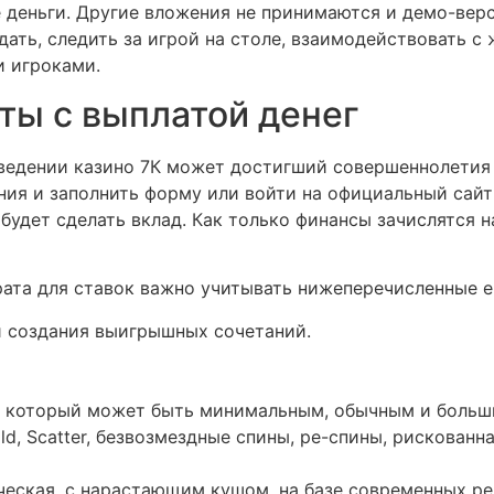
 деньги. Другие вложения не принимаются и демо-вер
ать, следить за игрой на столе, взаимодействовать с
и игроками.
ы с выплатой денег
ведении казино 7К может достигший совершеннолетия 
ния и заполнить форму или войти на официальный сайт
удет сделать вклад. Как только финансы зачислятся н
ата для ставок важно учитывать нижеперечисленные е
й создания выигрышных сочетаний.
а, который может быть минимальным, обычным и больш
ld, Scatter, безвозмездные спины, ре-спины, рискован
еская, с нарастающим кушом, на базе современных реш