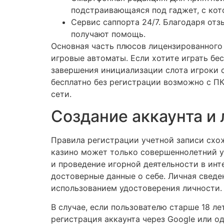
подстраивающаяся под гаджет, с кото
Сервис саппорта 24/7. Благодаря от
получают помощь.
Основная часть плюсов лицензированного
игровые автоматы. Если хотите играть бе
завершения инициализации слота игроки с
бесплатно без регистрации возможно с ПК
сети.
Создание аккаунта и 
Правила регистрации учетной записи схож
казино может только совершеннолетний у
и проведение игорной деятельности в инт
достоверные данные о себе. Личная сведе
использованием удостоверения личности.
В случае, если пользователю старше 18 л
регистрация аккаунта через Google или о