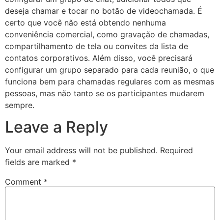
deseja chamar e tocar no botão de videochamada. É
certo que você não está obtendo nenhuma
conveniência comercial, como gravação de chamadas,
compartilhamento de tela ou convites da lista de
contatos corporativos. Além disso, você precisará
configurar um grupo separado para cada reunião, o que
funciona bem para chamadas regulares com as mesmas
pessoas, mas não tanto se os participantes mudarem
sempre.
Leave a Reply
Your email address will not be published.
Required
fields are marked
*
Comment
*