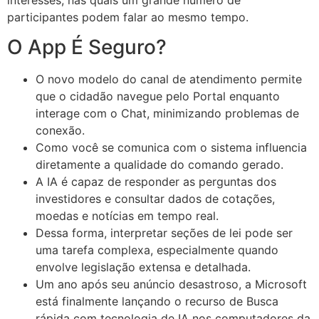
participantes podem falar ao mesmo tempo.
O App É Seguro?
O novo modelo do canal de atendimento permite
que o cidadão navegue pelo Portal enquanto
interage com o Chat, minimizando problemas de
conexão.
Como você se comunica com o sistema influencia
diretamente a qualidade do comando gerado.
A IA é capaz de responder as perguntas dos
investidores e consultar dados de cotações,
moedas e notícias em tempo real.
Dessa forma, interpretar seções de lei pode ser
uma tarefa complexa, especialmente quando
envolve legislação extensa e detalhada.
Um ano após seu anúncio desastroso, a Microsoft
está finalmente lançando o recurso de Busca
rápida com tecnologia de IA nos computadores da