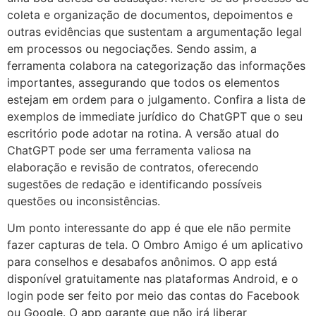
coleta e organização de documentos, depoimentos e
outras evidências que sustentam a argumentação legal
em processos ou negociações. Sendo assim, a
ferramenta colabora na categorização das informações
importantes, assegurando que todos os elementos
estejam em ordem para o julgamento. Confira a lista de
exemplos de immediate jurídico do ChatGPT que o seu
escritório pode adotar na rotina. A versão atual do
ChatGPT pode ser uma ferramenta valiosa na
elaboração e revisão de contratos, oferecendo
sugestões de redação e identificando possíveis
questões ou inconsistências.
Um ponto interessante do app é que ele não permite
fazer capturas de tela. O Ombro Amigo é um aplicativo
para conselhos e desabafos anônimos. O app está
disponível gratuitamente nas plataformas Android, e o
login pode ser feito por meio das contas do Facebook
ou Google. O app garante que não irá liberar