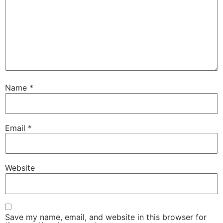
Name
*
Email
*
Website
Save my name, email, and website in this browser for