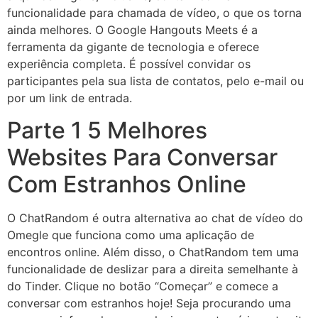
funcionalidade para chamada de vídeo, o que os torna
ainda melhores. O Google Hangouts Meets é a
ferramenta da gigante de tecnologia e oferece
experiência completa. É possível convidar os
participantes pela sua lista de contatos, pelo e-mail ou
por um link de entrada.
Parte 1 5 Melhores
Websites Para Conversar
Com Estranhos Online
O ChatRandom é outra alternativa ao chat de vídeo do
Omegle que funciona como uma aplicação de
encontros online. Além disso, o ChatRandom tem uma
funcionalidade de deslizar para a direita semelhante à
do Tinder. Clique no botão “Começar” e comece a
conversar com estranhos hoje! Seja procurando uma