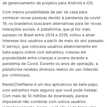
de gerenciamento de projetos para Android e iOS.
Com menos possibilidade de sair de casa para
conhecer novas pessoas devido à pandemia da covid-
19, os brasileiros buscaram alternativas para ter novas
interações sociais. A plataforma, que já fez mais
sucesso no Brasil entre 2014 e 2016, voltou a atrair
interesse dos usuários a partir de maio do ano passado.
O serviço, que colocava usuários aleatoriamente em
bate-papos online com estranhos, cresceu em
popularidade entre crianças e jovens durante a
pandemia de Covid. Durante os anos de operação, a
plataforma recebeu diversos relatos do uso indevido
por criminosos.
RandoChatName é um dos aplicativos de bate-papo
com estranhos mais seguros que você pode instalar.
Com mais de 10 milhões de downloads, parece
impossível não combinar com outros usuários