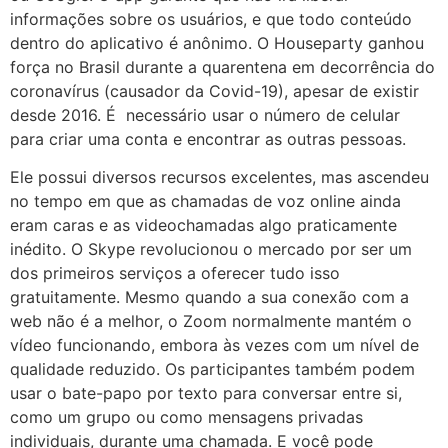
informações sobre os usuários, e que todo conteúdo
dentro do aplicativo é anônimo. O Houseparty ganhou
força no Brasil durante a quarentena em decorrência do
coronavírus (causador da Covid-19), apesar de existir
desde 2016. É necessário usar o número de celular
para criar uma conta e encontrar as outras pessoas.
Ele possui diversos recursos excelentes, mas ascendeu
no tempo em que as chamadas de voz online ainda
eram caras e as videochamadas algo praticamente
inédito. O Skype revolucionou o mercado por ser um
dos primeiros serviços a oferecer tudo isso
gratuitamente. Mesmo quando a sua conexão com a
web não é a melhor, o Zoom normalmente mantém o
vídeo funcionando, embora às vezes com um nível de
qualidade reduzido. Os participantes também podem
usar o bate-papo por texto para conversar entre si,
como um grupo ou como mensagens privadas
individuais, durante uma chamada. E você pode