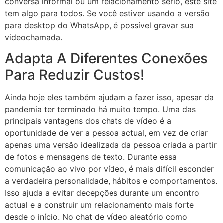
conversa informal ou um relacionamento sério, este site
tem algo para todos. Se você estiver usando a versão
para desktop do WhatsApp, é possível gravar sua
videochamada.
Adapta A Diferentes Conexões
Para Reduzir Custos!
Ainda hoje eles também ajudam a fazer isso, apesar da
pandemia ter terminado há muito tempo. Uma das
principais vantagens dos chats de vídeo é a
oportunidade de ver a pessoa actual, em vez de criar
apenas uma versão idealizada da pessoa criada a partir
de fotos e mensagens de texto. Durante essa
comunicação ao vivo por vídeo, é mais difícil esconder
a verdadeira personalidade, hábitos e comportamentos.
Isso ajuda a evitar decepções durante um encontro
actual e a construir um relacionamento mais forte
desde o início. No chat de vídeo aleatório como