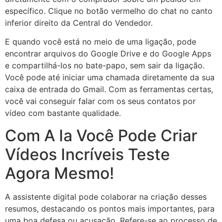
específico. Clique no botão vermelho do chat no canto
inferior direito da Central do Vendedor.
E quando você está no meio de uma ligação, pode
encontrar arquivos do Google Drive e do Google Apps
e compartilhá-los no bate-papo, sem sair da ligação.
Você pode até iniciar uma chamada diretamente da sua
caixa de entrada do Gmail. Com as ferramentas certas,
você vai conseguir falar com os seus contatos por
vídeo com bastante qualidade.
Com A Ia Você Pode Criar
Vídeos Incríveis Teste
Agora Mesmo!
A assistente digital pode colaborar na criação desses
resumos, destacando os pontos mais importantes, para
uma boa defesa ou acusação. Refere-se ao processo de