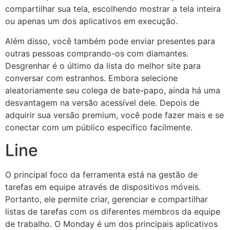
compartilhar sua tela, escolhendo mostrar a tela inteira
ou apenas um dos aplicativos em execução.
Além disso, você também pode enviar presentes para
outras pessoas comprando-os com diamantes.
Desgrenhar é o último da lista do melhor site para
conversar com estranhos. Embora selecione
aleatoriamente seu colega de bate-papo, ainda há uma
desvantagem na versão acessível dele. Depois de
adquirir sua versão premium, você pode fazer mais e se
conectar com um público específico facilmente.
Line
O principal foco da ferramenta está na gestão de
tarefas em equipe através de dispositivos móveis.
Portanto, ele permite criar, gerenciar e compartilhar
listas de tarefas com os diferentes membros da equipe
de trabalho. O Monday é um dos principais aplicativos