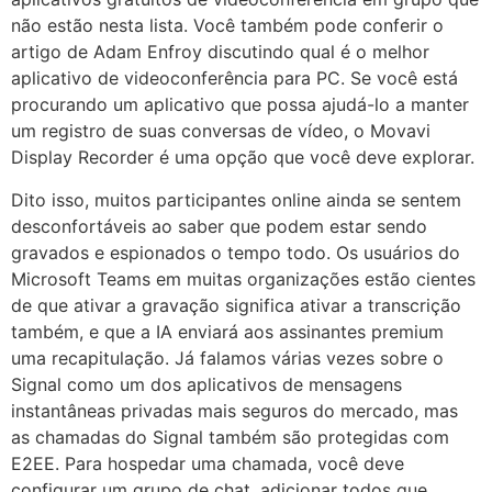
não estão nesta lista. Você também pode conferir o
artigo de Adam Enfroy discutindo qual é o melhor
aplicativo de videoconferência para PC. Se você está
procurando um aplicativo que possa ajudá-lo a manter
um registro de suas conversas de vídeo, o Movavi
Display Recorder é uma opção que você deve explorar.
Dito isso, muitos participantes online ainda se sentem
desconfortáveis ao saber que podem estar sendo
gravados e espionados o tempo todo. Os usuários do
Microsoft Teams em muitas organizações estão cientes
de que ativar a gravação significa ativar a transcrição
também, e que a IA enviará aos assinantes premium
uma recapitulação. Já falamos várias vezes sobre o
Signal como um dos aplicativos de mensagens
instantâneas privadas mais seguros do mercado, mas
as chamadas do Signal também são protegidas com
E2EE. Para hospedar uma chamada, você deve
configurar um grupo de chat, adicionar todos que