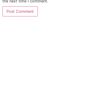
the next time I comment.