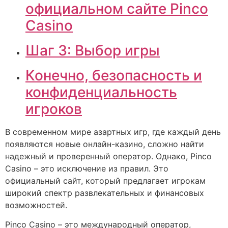
официальном сайте Pinco
Casino
Шаг 3: Выбор игры
Конечно, безопасность и
конфиденциальность
игроков
В современном мире азартных игр, где каждый день
появляются новые онлайн-казино, сложно найти
надежный и проверенный оператор. Однако, Pinco
Casino – это исключение из правил. Это
официальный сайт, который предлагает игрокам
широкий спектр развлекательных и финансовых
возможностей.
Pinco Casino – это международный оператор,