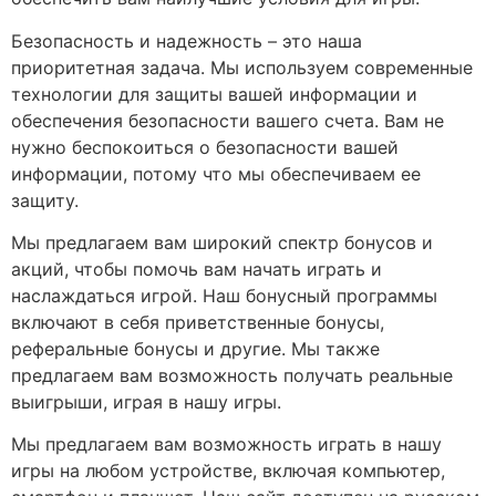
Безопасность и надежность – это наша
приоритетная задача. Мы используем современные
технологии для защиты вашей информации и
обеспечения безопасности вашего счета. Вам не
нужно беспокоиться о безопасности вашей
информации, потому что мы обеспечиваем ее
защиту.
Мы предлагаем вам широкий спектр бонусов и
акций, чтобы помочь вам начать играть и
наслаждаться игрой. Наш бонусный программы
включают в себя приветственные бонусы,
реферальные бонусы и другие. Мы также
предлагаем вам возможность получать реальные
выигрыши, играя в нашу игры.
Мы предлагаем вам возможность играть в нашу
игры на любом устройстве, включая компьютер,