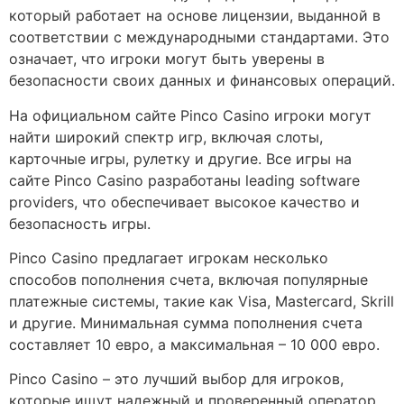
который работает на основе лицензии, выданной в
соответствии с международными стандартами. Это
означает, что игроки могут быть уверены в
безопасности своих данных и финансовых операций.
На официальном сайте Pinco Casino игроки могут
найти широкий спектр игр, включая слоты,
карточные игры, рулетку и другие. Все игры на
сайте Pinco Casino разработаны leading software
providers, что обеспечивает высокое качество и
безопасность игры.
Pinco Casino предлагает игрокам несколько
способов пополнения счета, включая популярные
платежные системы, такие как Visa, Mastercard, Skrill
и другие. Минимальная сумма пополнения счета
составляет 10 евро, а максимальная – 10 000 евро.
Pinco Casino – это лучший выбор для игроков,
которые ищут надежный и проверенный оператор.