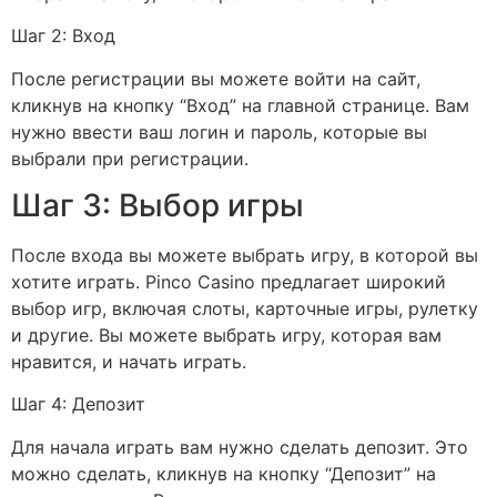
Шаг 2: Вход
После регистрации вы можете войти на сайт,
кликнув на кнопку “Вход” на главной странице. Вам
нужно ввести ваш логин и пароль, которые вы
выбрали при регистрации.
Шаг 3: Выбор игры
После входа вы можете выбрать игру, в которой вы
хотите играть. Pinco Casino предлагает широкий
выбор игр, включая слоты, карточные игры, рулетку
и другие. Вы можете выбрать игру, которая вам
нравится, и начать играть.
Шаг 4: Депозит
Для начала играть вам нужно сделать депозит. Это
можно сделать, кликнув на кнопку “Депозит” на