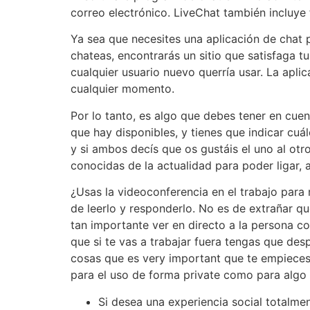
correo electrónico. LiveChat también incluye
Ya sea que necesites una aplicación de chat 
chateas, encontrarás un sitio que satisfaga t
cualquier usuario nuevo querría usar. La apli
cualquier momento.
Por lo tanto, es algo que debes tener en cuen
que hay disponibles, y tienes que indicar cuál
y si ambos decís que os gustáis el uno al ot
conocidas de la actualidad para poder ligar,
¿Usas la videoconferencia en el trabajo para
de leerlo y responderlo. No es de extrañar qu
tan importante ver en directo a la persona co
que si te vas a trabajar fuera tengas que des
cosas que es very important que te empieces 
para el uso de forma private como para algo 
Si desea una experiencia social totalmen