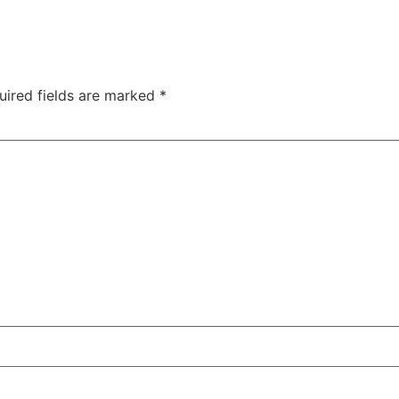
uired fields are marked
*