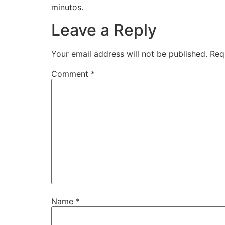
minutos.
Leave a Reply
Your email address will not be published.
Req
Comment
*
Name
*