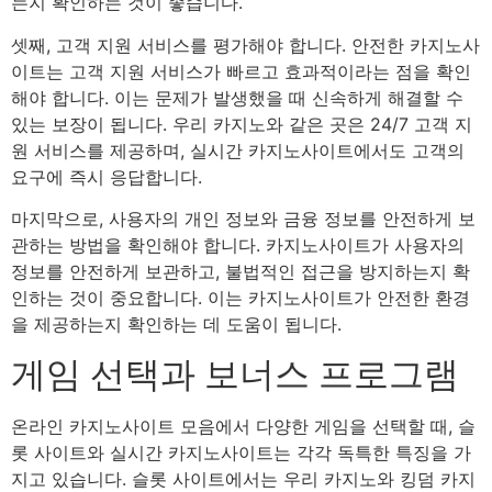
는지 확인하는 것이 좋습니다.
셋째, 고객 지원 서비스를 평가해야 합니다. 안전한 카지노사
이트는 고객 지원 서비스가 빠르고 효과적이라는 점을 확인
해야 합니다. 이는 문제가 발생했을 때 신속하게 해결할 수
있는 보장이 됩니다. 우리 카지노와 같은 곳은 24/7 고객 지
원 서비스를 제공하며, 실시간 카지노사이트에서도 고객의
요구에 즉시 응답합니다.
마지막으로, 사용자의 개인 정보와 금융 정보를 안전하게 보
관하는 방법을 확인해야 합니다. 카지노사이트가 사용자의
정보를 안전하게 보관하고, 불법적인 접근을 방지하는지 확
인하는 것이 중요합니다. 이는 카지노사이트가 안전한 환경
을 제공하는지 확인하는 데 도움이 됩니다.
게임 선택과 보너스 프로그램
온라인 카지노사이트 모음에서 다양한 게임을 선택할 때, 슬
롯 사이트와 실시간 카지노사이트는 각각 독특한 특징을 가
지고 있습니다. 슬롯 사이트에서는 우리 카지노와 킹덤 카지