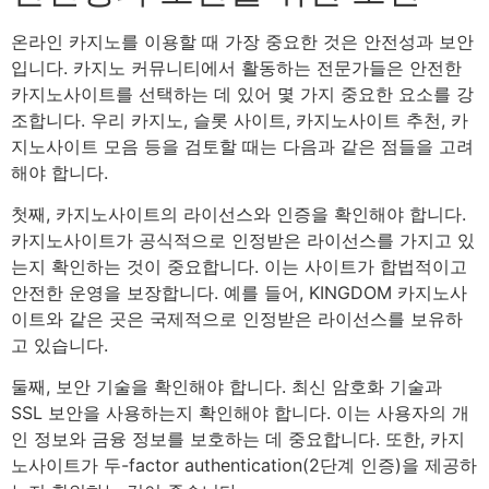
온라인 카지노를 이용할 때 가장 중요한 것은 안전성과 보안
입니다. 카지노 커뮤니티에서 활동하는 전문가들은 안전한
카지노사이트를 선택하는 데 있어 몇 가지 중요한 요소를 강
조합니다. 우리 카지노, 슬롯 사이트, 카지노사이트 추천, 카
지노사이트 모음 등을 검토할 때는 다음과 같은 점들을 고려
해야 합니다.
첫째, 카지노사이트의 라이선스와 인증을 확인해야 합니다.
카지노사이트가 공식적으로 인정받은 라이선스를 가지고 있
는지 확인하는 것이 중요합니다. 이는 사이트가 합법적이고
안전한 운영을 보장합니다. 예를 들어, KINGDOM 카지노사
이트와 같은 곳은 국제적으로 인정받은 라이선스를 보유하
고 있습니다.
둘째, 보안 기술을 확인해야 합니다. 최신 암호화 기술과
SSL 보안을 사용하는지 확인해야 합니다. 이는 사용자의 개
인 정보와 금융 정보를 보호하는 데 중요합니다. 또한, 카지
노사이트가 두-factor authentication(2단계 인증)을 제공하