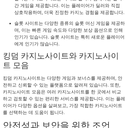
간 게임을 제공합니다. 이는 플레이어가 딜러와 직접
상호작용하며, 더욱 진정한 카지노 경험을 제공합니다.
슬롯 사이트는 다양한 종류의 슬롯 머신 게임을 제공하
며, 이는 빠른 게임 속도와 다양한 보상 옵션으로 인해
인기가 있습니다. 슬롯 사이트는 특히 새로운 플레이어
에게 인기가 많습니다.
킹덤 카지노사이트와 카지노사이
트 모음
킹덤 카지노사이트는 다양한 게임과 보너스를 제공하며, 안
전하고 신뢰할 수 있는 플랫폼으로 알려져 있습니다. 또한,
카지노사이트 모음은 여러 카지노사이트를 한 곳에서 비교
하고 검토할 수 있는 편리한 서비스를 제공합니다. 이는 플레
이어가 다양한 옵션을 살펴보고, 가장 적합한 카지노사이트
를 선택하는 데 도움이 됩니다.
안전성과 보안을 위한 조언