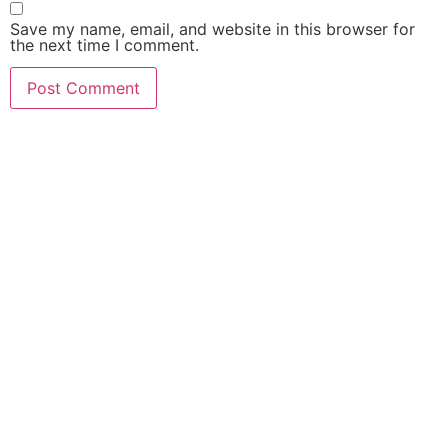
Save my name, email, and website in this browser for
the next time I comment.