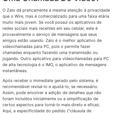
O Zalo dá praticamente a mesma atenção à privacidade
que o Wire, mas é comercializado para uma faixa etária
muito mais jovem. Se você possui os aplicativos de
redes sociais mais recentes em seu celular, este é
provavelmente o serviço de mensagens que seus
amigos estão usando. Zalo é o melhor aplicativo de
videochamadas para PC, pois o permite fazer
chamadas enquanto fazendo uma transmissão ou
jogando. Outro aplicativo para videochamadas para PC
de alta tecnologia é o IMO, o aplicativo de mensagens
instantâneas.
Após receber o immediate gerado pelo sistema, é
recomendável revisá-lo e ajustá-lo, se necessário.
Assim, pode envolver a adição de detalhes que não
foram incluídos inicialmente ou a simplificação de
certos aspectos para torná-lo mais direto e eficaz.
Aqui, a especificidade do pedido (“cláusula de