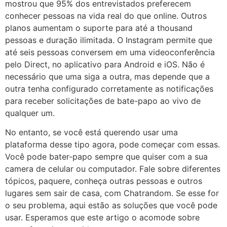
mostrou que 95% dos entrevistados preferecem
conhecer pessoas na vida real do que online. Outros
planos aumentam o suporte para até a thousand
pessoas e duração ilimitada. O Instagram permite que
até seis pessoas conversem em uma videoconferência
pelo Direct, no aplicativo para Android e iOS. Não é
necessário que uma siga a outra, mas depende que a
outra tenha configurado corretamente as notificações
para receber solicitações de bate-papo ao vivo de
qualquer um.
No entanto, se você está querendo usar uma
plataforma desse tipo agora, pode começar com essas.
Você pode bater-papo sempre que quiser com a sua
camera de celular ou computador. Fale sobre diferentes
tópicos, paquere, conheça outras pessoas e outros
lugares sem sair de casa, com Chatrandom. Se esse for
o seu problema, aqui estão as soluções que você pode
usar. Esperamos que este artigo o acomode sobre