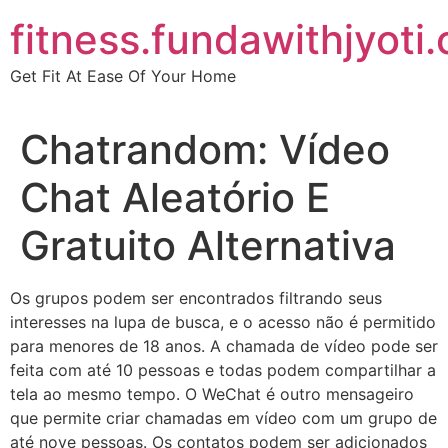
Skip
fitness.fundawithjyoti
to
content
Get Fit At Ease Of Your Home
Chatrandom: Vídeo
Chat Aleatório E
Gratuito Alternativa
Os grupos podem ser encontrados filtrando seus
interesses na lupa de busca, e o acesso não é permitido
para menores de 18 anos. A chamada de vídeo pode ser
feita com até 10 pessoas e todas podem compartilhar a
tela ao mesmo tempo. O WeChat é outro mensageiro
que permite criar chamadas em vídeo com um grupo de
até nove pessoas. Os contatos podem ser adicionados