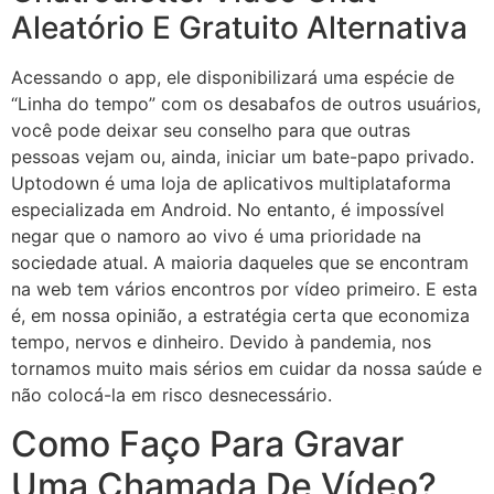
Aleatório E Gratuito Alternativa
Acessando o app, ele disponibilizará uma espécie de
“Linha do tempo” com os desabafos de outros usuários,
você pode deixar seu conselho para que outras
pessoas vejam ou, ainda, iniciar um bate-papo privado.
Uptodown é uma loja de aplicativos multiplataforma
especializada em Android. No entanto, é impossível
negar que o namoro ao vivo é uma prioridade na
sociedade atual. A maioria daqueles que se encontram
na web tem vários encontros por vídeo primeiro. E esta
é, em nossa opinião, a estratégia certa que economiza
tempo, nervos e dinheiro. Devido à pandemia, nos
tornamos muito mais sérios em cuidar da nossa saúde e
não colocá-la em risco desnecessário.
Como Faço Para Gravar
Uma Chamada De Vídeo?