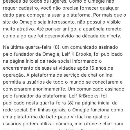
pessoas de todos os lugares. Como o Omegle não
requer cadastro, você não precisa fornecer qualquer
dado para começar a usar a plataforma. Por mais que o
site do Omegle seja interessante, não possui o visible
muito atrativo. Até por ser antigo, a aparência remete
como algo que foi desenvolvido na década de ninety.
Na última quarta-feira (8), um comunicado assinado
pelo fundador da Omegle, Leif K-Brooks, foi publicado
na página inicial da rede social informando o
encerramento de suas atividades após 15 anos de
operação. A plataforma de serviço de chat online
permitia a usuários de todo o mundo se conectarem e
conversarem anonimamente. Um comunicado assinado
pelo fundador da plataforma, Leif K-Brooks, foi
publicado nesta quarta-feira (8) na página inicial da
rede social. Em linhas gerais, o Omegle funciona como
uma plataforma de bate-papo virtual na qual os
usuários podem utilizar câmera, microfone e chat para