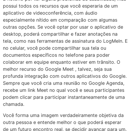
possui todos os recursos que você esperaria de um
aplicativo de videoconferência, com áudio
especialmente nítido em comparação com algumas
outras opções. Se você optar por usar o aplicativo de
desktop, poderá compartilhar e fazer anotações na
tela, como nas ferramentas de assinatura do LogMeIn. E
no celular, você pode compartilhar sua tela ou
documentos específicos no telefone para poder
colaborar em equipe enquanto estiver em trânsito. O
melhor recurso do Google Meet , talvez, seja sua
profunda integração com outros aplicativos do Google.
Sempre que você cria uma reunião no Google Agenda,
recebe um link Meet no qual você e seus participantes
podem clicar para participar instantaneamente de uma
chamada.
Você forma uma imagem verdadeiramente objetiva da
outra pessoa e entende melhor o que poderá esperar
de um futuro encontro real, se decidir avançar para um.