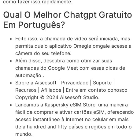
como fazer isso rapidamente.
Qual O Melhor Chatgpt Gratuito
Em Português?
Feito isso, a chamada de vídeo será iniciada, mas
permita que o aplicativo Omegle omgale acesse a
câmera do seu telefone.
Além disso, descubra como otimizar suas
chamadas do Google Meet com essas dicas de
automação .
Sobre a Aiseesoft | Privacidade | Suporte |
Recursos | Afiliados | Entre em contato conosco
Copyright © 2024 Aiseesoft Studio.
Lançamos a Kaspersky eSIM Store, uma maneira
fácil de comprar e ativar cartões eSIM, oferecendo
acesso instantâneo à Internet no celular em mais
de a hundred and fifty países e regiões em todo o
mundo.