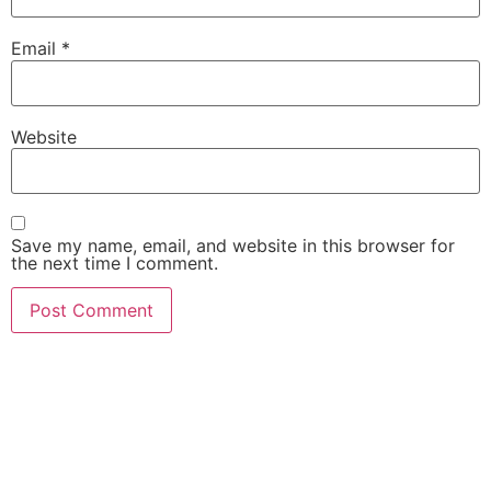
Email
*
Website
Save my name, email, and website in this browser for
the next time I comment.