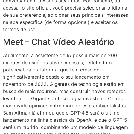
conversar com pessoas aleatórias. Basicamente, ao
acessar o site oficial, você precisa selecionar o idioma
de sua preferência, adicionar seus principais interesses
na aba específica (de forma opcional) e aceitar os
termos de uso.
Meet – Chat Vídeo Aleatório
Atualmente, a assistente de IA possui mais de 200
milhões de usuários ativos mensais, refletindo o
potencial da plataforma, que tem crescido
significativamente desde o seu lançamento em
novembro de 2022. Gigantes de tecnologia estão em
busca de mais recursos, mas construir novos reatores
leva tempo. Gigante da tecnologia investe no Cerrado,
mas divide opiniões entre moradores e ambientalistas.
Sam Altman já afirmou que o GPT-4.5 será o último
lançamento na linha clássica da OpenAI e que o GPT-5
será um híbrido, combinando um modelo de linguagem