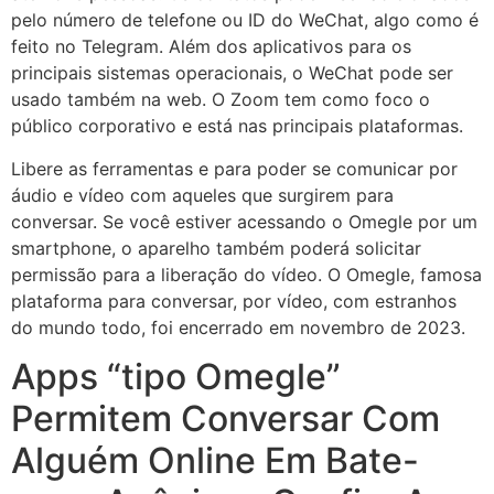
pelo número de telefone ou ID do WeChat, algo como é
feito no Telegram. Além dos aplicativos para os
principais sistemas operacionais, o WeChat pode ser
usado também na web. O Zoom tem como foco o
público corporativo e está nas principais plataformas.
Libere as ferramentas e para poder se comunicar por
áudio e vídeo com aqueles que surgirem para
conversar. Se você estiver acessando o Omegle por um
smartphone, o aparelho também poderá solicitar
permissão para a liberação do vídeo. O Omegle, famosa
plataforma para conversar, por vídeo, com estranhos
do mundo todo, foi encerrado em novembro de 2023.
Apps “tipo Omegle”
Permitem Conversar Com
Alguém Online Em Bate-