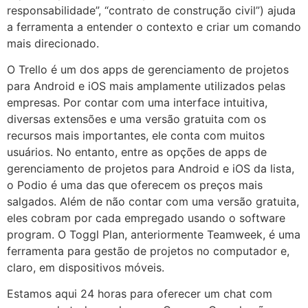
responsabilidade”, “contrato de construção civil”) ajuda
a ferramenta a entender o contexto e criar um comando
mais direcionado.
O Trello é um dos apps de gerenciamento de projetos
para Android e iOS mais amplamente utilizados pelas
empresas. Por contar com uma interface intuitiva,
diversas extensões e uma versão gratuita com os
recursos mais importantes, ele conta com muitos
usuários. No entanto, entre as opções de apps de
gerenciamento de projetos para Android e iOS da lista,
o Podio é uma das que oferecem os preços mais
salgados. Além de não contar com uma versão gratuita,
eles cobram por cada empregado usando o software
program. O Toggl Plan, anteriormente Teamweek, é uma
ferramenta para gestão de projetos no computador e,
claro, em dispositivos móveis.
Estamos aqui 24 horas para oferecer um chat com