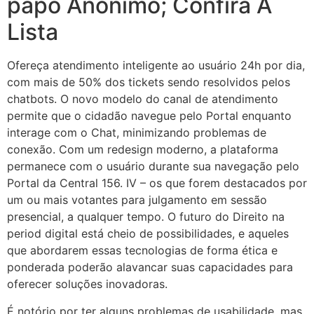
papo Anônimo; Confira A
Lista
Ofereça atendimento inteligente ao usuário 24h por dia,
com mais de 50% dos tickets sendo resolvidos pelos
chatbots. O novo modelo do canal de atendimento
permite que o cidadão navegue pelo Portal enquanto
interage com o Chat, minimizando problemas de
conexão. Com um redesign moderno, a plataforma
permanece com o usuário durante sua navegação pelo
Portal da Central 156. IV – os que forem destacados por
um ou mais votantes para julgamento em sessão
presencial, a qualquer tempo. O futuro do Direito na
period digital está cheio de possibilidades, e aqueles
que abordarem essas tecnologias de forma ética e
ponderada poderão alavancar suas capacidades para
oferecer soluções inovadoras.
É notório por ter alguns problemas de usabilidade, mas