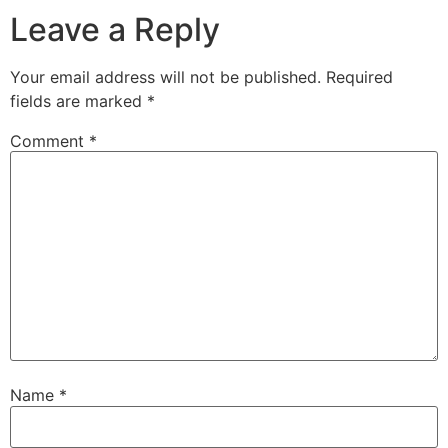
Leave a Reply
Your email address will not be published.
Required
fields are marked
*
Comment
*
Name
*