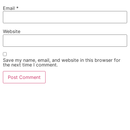
Email
*
Website
Save my name, email, and website in this browser for
the next time I comment.