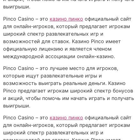
выигрыши.
Pinco Casino – это
казино пинко
официальный сайт
для онлайн-игроков, который предлагает игрокам
широкий спектр развлекательных игр и
возможностей для ставок. Казино Pinco имеет
официальную лицензию и является членом
международной ассоциации онлайн-казино.
Pinco Casino – это лучшее место для игроков,
которые ищут развлекательные игры и
возможность выиграть реальные деньги. Казино
Pinco предлагает игрокам широкий спектр бонусов
и акций, чтобы помочь им начать играть и получать
выигрыши.
Pinco Casino – это
казино пинко
официальный сайт
для онлайн-игроков, который предлагает игрокам
широкий спектр развлекательных игр и