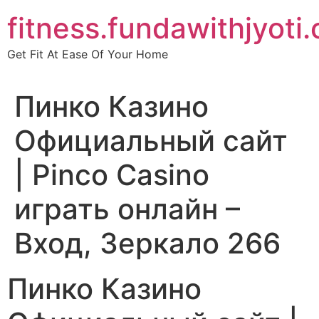
Skip
fitness.fundawithjyoti
to
content
Get Fit At Ease Of Your Home
Пинко Казино
Официальный сайт
| Pinco Casino
играть онлайн –
Вход, Зеркало 266
Пинко Казино