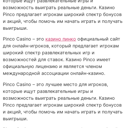
которые ищут развлекательные игры и
возможность выиграть реальные деньги. Казино
Pinco предлагает игрокам широкий спектр бонусов
и акций, чтобы помочь им начать играть и получать
выигрыши.
Pinco Casino – это
казино пинко
официальный сайт
для онлайн-игроков, который предлагает игрокам
широкий спектр развлекательных игр и
возможностей для ставок. Казино Pinco имеет
официальную лицензию и является членом
международной ассоциации онлайн-казино.
Pinco Casino – это лучшее место для игроков,
которые ищут развлекательные игры и
возможность выиграть реальные деньги. Казино
Pinco предлагает игрокам широкий спектр бонусов
и акций, чтобы помочь им начать играть и получать
выигрыши.