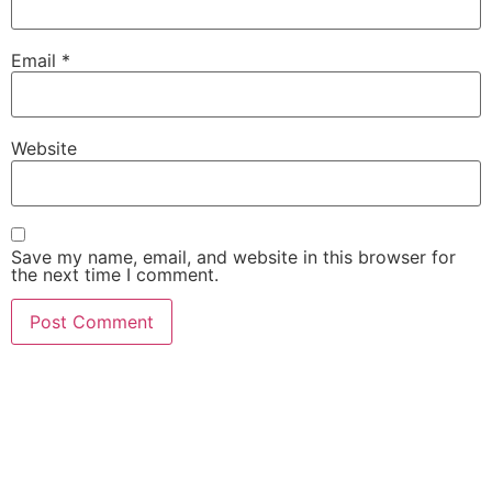
Email
*
Website
Save my name, email, and website in this browser for
the next time I comment.