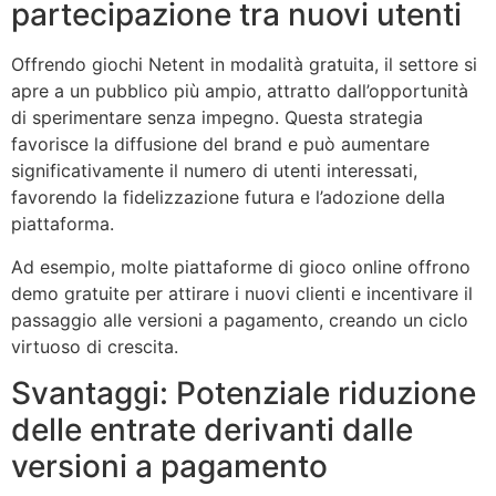
partecipazione tra nuovi utenti
Offrendo giochi Netent in modalità gratuita, il settore si
apre a un pubblico più ampio, attratto dall’opportunità
di sperimentare senza impegno. Questa strategia
favorisce la diffusione del brand e può aumentare
significativamente il numero di utenti interessati,
favorendo la fidelizzazione futura e l’adozione della
piattaforma.
Ad esempio, molte piattaforme di gioco online offrono
demo gratuite per attirare i nuovi clienti e incentivare il
passaggio alle versioni a pagamento, creando un ciclo
virtuoso di crescita.
Svantaggi: Potenziale riduzione
delle entrate derivanti dalle
versioni a pagamento