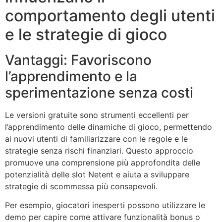
comportamento degli utenti
e le strategie di gioco
Vantaggi: Favoriscono
l’apprendimento e la
sperimentazione senza costi
Le versioni gratuite sono strumenti eccellenti per
l’apprendimento delle dinamiche di gioco, permettendo
ai nuovi utenti di familiarizzare con le regole e le
strategie senza rischi finanziari. Questo approccio
promuove una comprensione più approfondita delle
potenzialità delle slot Netent e aiuta a sviluppare
strategie di scommessa più consapevoli.
Per esempio, giocatori inesperti possono utilizzare le
demo per capire come attivare funzionalità bonus o