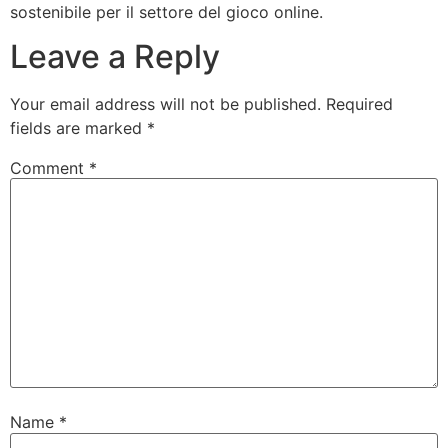
sostenibile per il settore del gioco online.
Leave a Reply
Your email address will not be published.
Required
fields are marked
*
Comment
*
Name
*