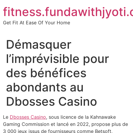
Skip
fitness.fundawithjyoti
to
content
Get Fit At Ease Of Your Home
Démasquer
l’imprévisible pour
des bénéfices
abondants au
Dbosses Casino
Le
Dbosses Casino
, sous licence de la Kahnawake
Gaming Commission et lancé en 2022, propose plus de
3 000 jeux issus de fournisseurs comme Betsoft,