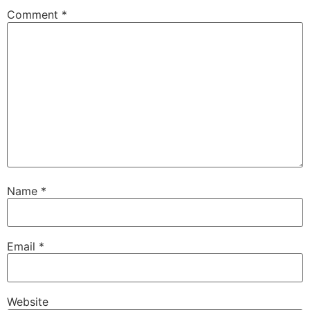
Comment
*
Name
*
Email
*
Website