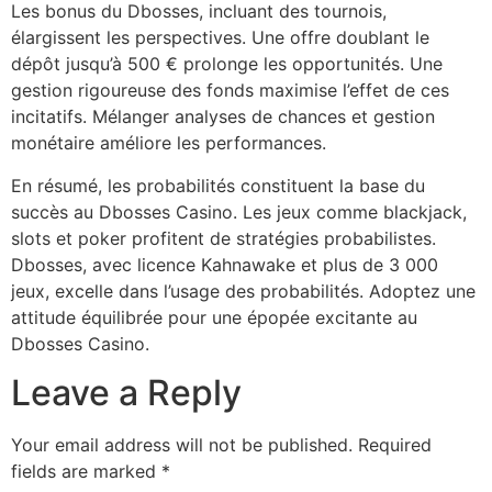
Les bonus du Dbosses, incluant des tournois,
élargissent les perspectives. Une offre doublant le
dépôt jusqu’à 500 € prolonge les opportunités. Une
gestion rigoureuse des fonds maximise l’effet de ces
incitatifs. Mélanger analyses de chances et gestion
monétaire améliore les performances.
En résumé, les probabilités constituent la base du
succès au Dbosses Casino. Les jeux comme blackjack,
slots et poker profitent de stratégies probabilistes.
Dbosses, avec licence Kahnawake et plus de 3 000
jeux, excelle dans l’usage des probabilités. Adoptez une
attitude équilibrée pour une épopée excitante au
Dbosses Casino.
Leave a Reply
Your email address will not be published.
Required
fields are marked
*