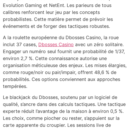
Evolution Gaming et NetEnt. Les parieurs de tous
calibres renforcent leur jeu par les concepts
probabilistes. Cette matière permet de prévoir les
événements et de forger des tactiques robustes.
A la roulette européenne du Dbosses Casino, la roue
inclut 37 cases,
Dbosses Casino
avec un zéro solitaire.
Engager un numéro seul fournit une probabilité de 1/37,
environ 2,7 %. Cette connaissance autorise une
organisation méticuleuse des enjeux. Les mises élargies,
comme rouge/noir ou pair/impair, offrent 48,6 % de
probabilités. Ces options conviennent aux approches
tempérées.
Le blackjack du Dbosses, soutenu par un logiciel de
qualité, s’ancre dans des calculs tactiques. Une tactique
experte réduit l’avantage de la maison à environ 0,5 %.
Les choix, comme piocher ou rester, s’appuient sur la
carte apparente du croupier. Les sessions live de