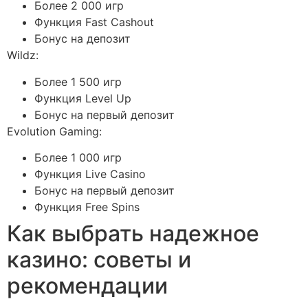
Более 2 000 игр
Функция Fast Cashout
Бонус на депозит
Wildz:
Более 1 500 игр
Функция Level Up
Бонус на первый депозит
Evolution Gaming:
Более 1 000 игр
Функция Live Casino
Бонус на первый депозит
Функция Free Spins
Как выбрать надежное
казино: советы и
рекомендации