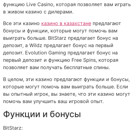
функцию Live Casino, которая позволяет вам играть
в живом казино с дилерами.
Все эти казино
казино в казахстане
предлагают
бонусы и функции, которые могут помочь вам
выиграть больше. BitStarz предлагает бонус на
депозит, а Wildz предлагает бонус на первый
депозит. Evolution Gaming предлагает бонус на
первый депозит и функцию Free Spins, которая
позволяет вам получать бесплатные спины.
В целом, эти казино предлагают функции и бонусы,
которые могут помочь вам выиграть больше. Если
вы опытный игрок, вы знаете, что эти казино могут
помочь вам улучшить ваш игровой опыт.
Функции и бонусы
BitStarz: