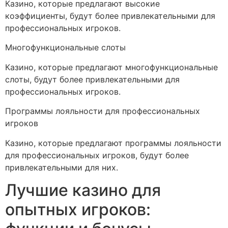
Казино, которые предлагают высокие
коэффициенты, будут более привлекательными для
профессиональных игроков.
Многофункциональные слоты
Казино, которые предлагают многофункциональные
слоты, будут более привлекательными для
профессиональных игроков.
Программы лояльности для профессиональных
игроков
Казино, которые предлагают программы лояльности
для профессиональных игроков, будут более
привлекательными для них.
Лучшие казино для
опытных игроков: