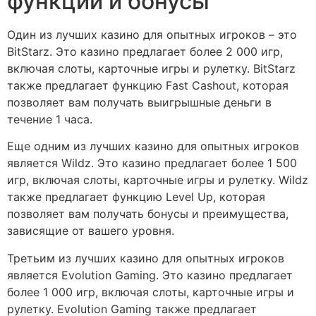
функции и бонусы
Один из лучших казино для опытных игроков – это
BitStarz. Это казино предлагает более 2 000 игр,
включая слоты, карточные игры и рулетку. BitStarz
также предлагает функцию Fast Cashout, которая
позволяет вам получать выигрышные деньги в
течение 1 часа.
Еще одним из лучших казино для опытных игроков
является Wildz. Это казино предлагает более 1 500
игр, включая слоты, карточные игры и рулетку. Wildz
также предлагает функцию Level Up, которая
позволяет вам получать бонусы и преимущества,
зависящие от вашего уровня.
Третьим из лучших казино для опытных игроков
является Evolution Gaming. Это казино предлагает
более 1 000 игр, включая слоты, карточные игры и
рулетку. Evolution Gaming также предлагает