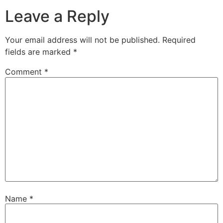
Leave a Reply
Your email address will not be published.
Required
fields are marked
*
Comment
*
Name
*