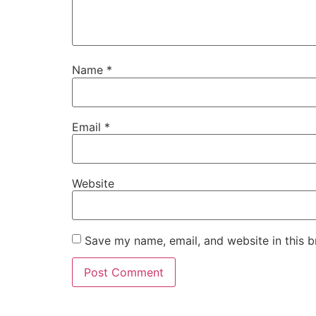
Name
*
Email
*
Website
Save my name, email, and website in this b