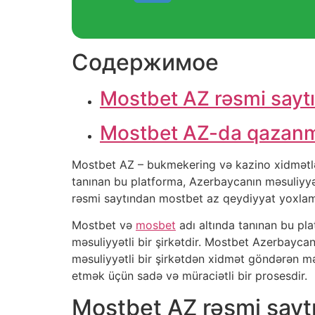
Содержимое
Mostbet AZ rəsmi sayt
Mostbet AZ-da qazanma
Mostbet AZ – bukmekering və kazino xidmətlə
tanınan bu platforma, Azerbaycanın məsuliyyəti
rəsmi saytından mostbet az qeydiyyat yoxlama
Mostbet və
mosbet
adı altında tanınan bu pla
məsuliyyətli bir şirkətdir. Mostbet Azerbayca
məsuliyyətli bir şirkətdən xidmət göndərən mə
etmək üçün sadə və müraciətli bir prosesdir.
Mostbet AZ rəsmi sayt