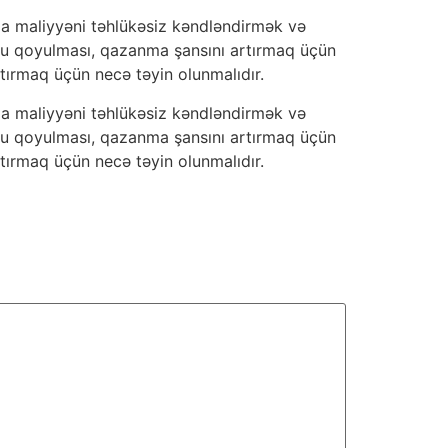
zda maliyyəni təhlükəsiz kəndləndirmək və
ru qoyulması, qazanma şansını artırmaq üçün
tırmaq üçün necə təyin olunmalıdır.
zda maliyyəni təhlükəsiz kəndləndirmək və
ru qoyulması, qazanma şansını artırmaq üçün
tırmaq üçün necə təyin olunmalıdır.