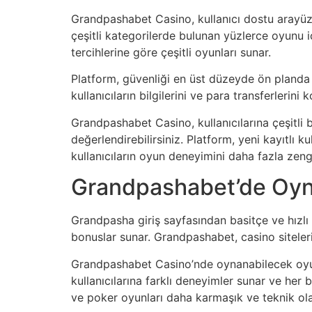
Grandpashabet Casino, kullanıcı dostu arayüz 
çeşitli kategorilerde bulunan yüzlerce oyunu içe
tercihlerine göre çeşitli oyunları sunar.
Platform, güvenliği en üst düzeyde ön planda 
kullanıcıların bilgilerini ve para transferlerini
Grandpashabet Casino, kullanıcılarına çeşitli
değerlendirebilirsiniz. Platform, yeni kayıtlı k
kullanıcıların oyun deneyimini daha fazla zeng
Grandpashabet’de Oyn
Grandpasha giriş sayfasından basitçe ve hızlı b
bonuslar sunar. Grandpashabet, casino siteleri a
Grandpashabet Casino’nde oynanabilecek oyunla
kullanıcılarına farklı deneyimler sunar ve her 
ve poker oyunları daha karmaşık ve teknik olab