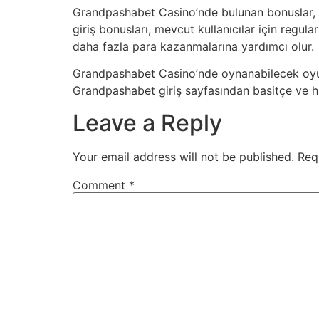
Grandpashabet Casino’nde bulunan bonuslar, ku
giriş bonusları, mevcut kullanıcılar için regul
daha fazla para kazanmalarına yardımcı olur.
Grandpashabet Casino’nde oynanabilecek oyunla
Grandpashabet giriş sayfasından basitçe ve hızl
Leave a Reply
Your email address will not be published.
Req
Comment
*