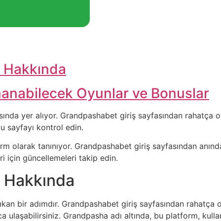
 Hakkında
anabilecek Oyunlar ve Bonuslar
sında yer alıyor. Grandpashabet giriş sayfasından rahatça o
u sayfayı kontrol edin.
orm olarak tanınıyor. Grandpashabet giriş sayfasından anınd
 için güncellemeleri takip edin.
 Hakkında
ıkan bir adımdır. Grandpashabet giriş sayfasından rahatça o
laşabilirsiniz. Grandpasha adı altında, bu platform, kullanı