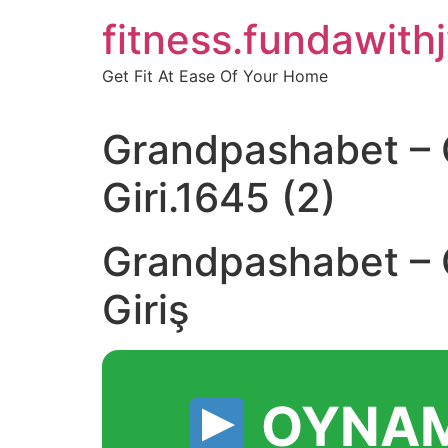
Skip
fitness.fundawith
to
content
Get Fit At Ease Of Your Home
Grandpashabet – 
Giri.1645 (2)
Grandpashabet – 
Giriş
OYNA