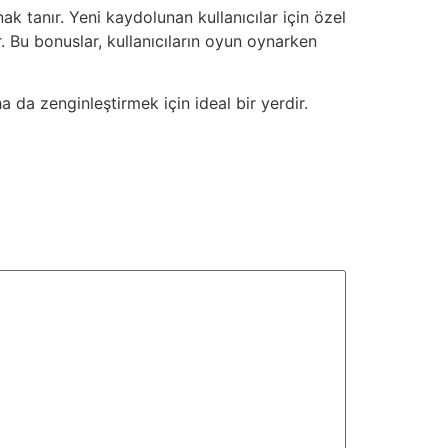
 tanır. Yeni kaydolunan kullanıcılar için özel
r. Bu bonuslar, kullanıcıların oyun oynarken
da zenginleştirmek için ideal bir yerdir.