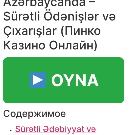
Azərbaycanda –
Sürətli Ödənişlər və
Çıxarışlar (Пинко
Казино Онлайн)
OYNA
Содержимое
Sürətli Ədəbiyyat və