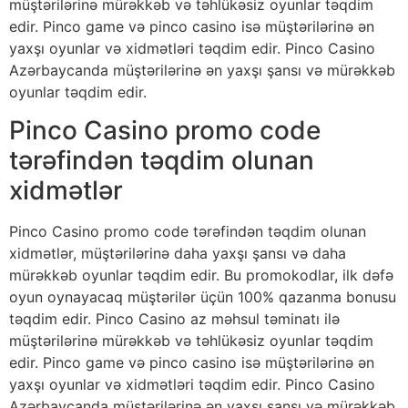
müştərilərinə mürəkkəb və təhlükəsiz oyunlar təqdim
edir. Pinco game və pinco casino isə müştərilərinə ən
yaxşı oyunlar və xidmətləri təqdim edir. Pinco Casino
Azərbaycanda müştərilərinə ən yaxşı şansı və mürəkkəb
oyunlar təqdim edir.
Pinco Casino promo code
tərəfindən təqdim olunan
xidmətlər
Pinco Casino promo code tərəfindən təqdim olunan
xidmətlər, müştərilərinə daha yaxşı şansı və daha
mürəkkəb oyunlar təqdim edir. Bu promokodlar, ilk dəfə
oyun oynayacaq müştərilər üçün 100% qazanma bonusu
təqdim edir. Pinco Casino az məhsul təminatı ilə
müştərilərinə mürəkkəb və təhlükəsiz oyunlar təqdim
edir. Pinco game və pinco casino isə müştərilərinə ən
yaxşı oyunlar və xidmətləri təqdim edir. Pinco Casino
Azərbaycanda müştərilərinə ən yaxşı şansı və mürəkkəb